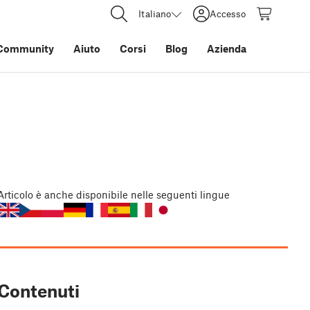
Italiano
Accesso
Community
Aiuto
Corsi
Blog
Azienda
Articolo
è anche disponibile nelle seguenti lingue
Contenuti