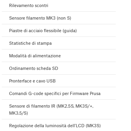
Rilevamento scontri
Sensore filamento MK3 (non S)
Piastre di acciaio flessibile (guida)
Statistiche di stampa
Modalità di alimentazione
Ordinamento scheda SD
Pronterface e cavo USB
Comandi G-code specifici per Firmware Prusa
Sensore di filamento IR (MK2.5S, MK3S/+,
MK3.5/S)
Regolazione della luminosità dell'LCD (MK3S)