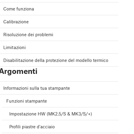
Come funziona
Calibrazione
Risoluzione dei problemi
Limitazioni
Disabilitazione della protezione del modello termico
Argomenti
Informazioni sulla tua stampante
Funzioni stampante
Impostazione HW (MK2.5/S & MK3/S/+)
Profili piastre d'acciaio