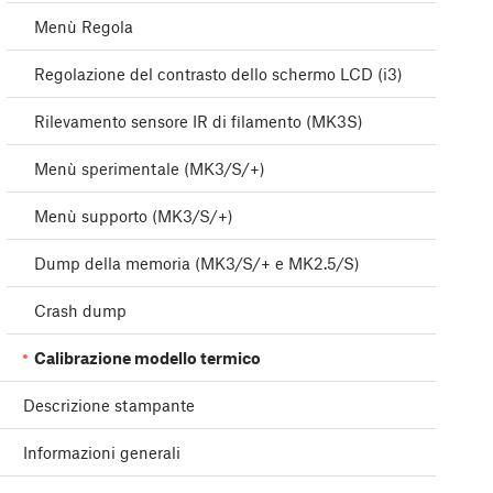
Menù Regola
Regolazione del contrasto dello schermo LCD (i3)
Rilevamento sensore IR di filamento (MK3S)
Menù sperimentale (MK3/S/+)
Menù supporto (MK3/S/+)
Dump della memoria (MK3/S/+ e MK2.5/S)
Crash dump
Calibrazione modello termico
Descrizione stampante
Informazioni generali