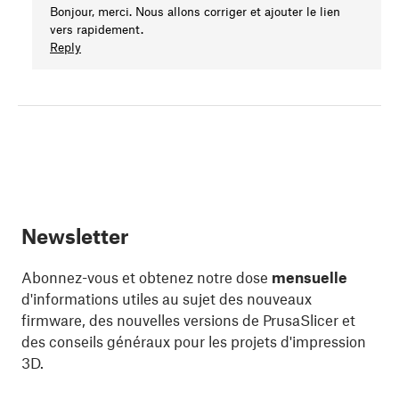
Bonjour, merci. Nous allons corriger et ajouter le lien
vers rapidement.
Reply
Newsletter
Abonnez-vous et obtenez notre dose
mensuelle
d'informations utiles au sujet des nouveaux
firmware, des nouvelles versions de PrusaSlicer et
des conseils généraux pour les projets d'impression
3D.