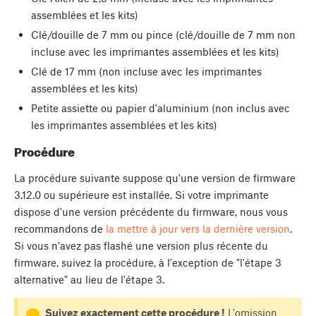
assemblées et les kits)
Clé/douille de 7 mm ou pince (clé/douille de 7 mm non
incluse avec les imprimantes assemblées et les kits)
Clé de 17 mm (non incluse avec les imprimantes
assemblées et les kits)
Petite assiette ou papier d'aluminium (non inclus avec
les imprimantes assemblées et les kits)
Procédure
La procédure suivante suppose qu'une version de firmware
3.12.0 ou supérieure est installée. Si votre imprimante
dispose d'une version précédente du firmware, nous vous
recommandons de
la mettre à jour vers la dernière version
.
Si vous n'avez pas flashé une version plus récente du
firmware, suivez la procédure, à l'exception de "l'étape 3
alternative" au lieu de l'étape 3.
Suivez exactement cette procédure !
L'omission