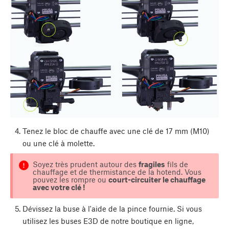
Tenez le bloc de chauffe avec une clé de 17 mm (M10)
ou une clé à molette.
Soyez très prudent autour des
fragiles
fils de
chauffage et de thermistance de la hotend. Vous
pouvez les rompre ou
court-circuiter le chauffage
avec votre clé !
Dévissez la buse à l'aide de la pince fournie. Si vous
utilisez les buses E3D de notre boutique en ligne,