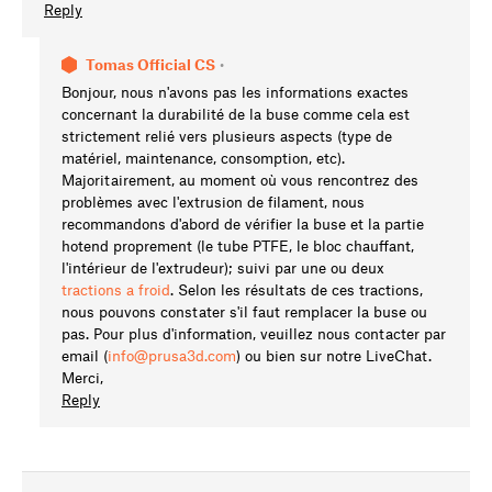
Reply
Tomas Official CS
•
Bonjour, nous n'avons pas les informations exactes
concernant la durabilité de la buse comme cela est
strictement relié vers plusieurs aspects (type de
matériel, maintenance, consomption, etc).
Majoritairement, au moment où vous rencontrez des
problèmes avec l'extrusion de filament, nous
recommandons d'abord de vérifier la buse et la partie
hotend proprement (le tube PTFE, le bloc chauffant,
l'intérieur de l'extrudeur); suivi par une ou deux
tractions a froid
. Selon les résultats de ces tractions,
nous pouvons constater s'il faut remplacer la buse ou
pas. Pour plus d'information, veuillez nous contacter par
email (
info@prusa3d.com
) ou bien sur notre LiveChat.
Merci,
Reply