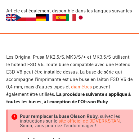
Article
est également disponible dans les langues suivantes
Les Original Prusa MK2.5/S, MK3/S/+ et MK3.5/S utilisent
le hotend E3D V6. Toute buse compatible avec une Hotend
E3D V6 peut être installée dessus. La buse de série qui
accompagne l'imprimante est une buse en laiton E3D V6 de
0,4 mm, mais d'autres types et
diamètres
peuvent
également être utilisés.
La procédure suivante s'applique à
toutes les buses, à l'exception de l'Olsson Ruby.
Pour remplacer la buse Olsson Ruby,
suivez les
instructions sur le
site officiel de 3DVERKSTAN
.
Sinon, vous pourriez l'endommager !