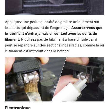
Appliquez une petite quantité de graisse uniquement sur
les dents qui dépassent de l'engrenage.
Assurez-vous que
le lubrifiant n'entre jamais en contact avec les dents du
filament.
N'utilisez pas de lubrifiant à base d'huile car il
peut se répandre sur des sections indésirables, comme là où
le filament est introduit dans la hotend.
Électronique