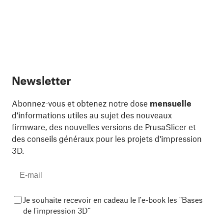
Newsletter
Abonnez-vous et obtenez notre dose
mensuelle
d'informations utiles au sujet des nouveaux
firmware, des nouvelles versions de PrusaSlicer et
des conseils généraux pour les projets d'impression
3D.
Je souhaite recevoir en cadeau le l'e-book les "Bases
de l'impression 3D"