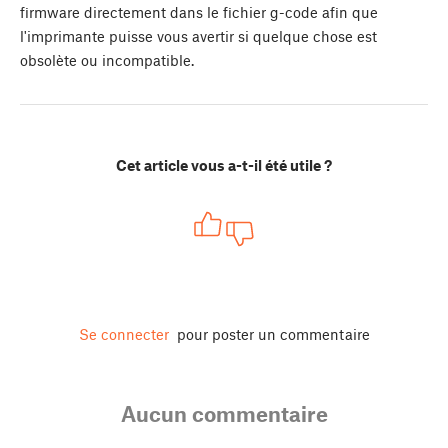
firmware directement dans le fichier g-code afin que
l'imprimante puisse vous avertir si quelque chose est
obsolète ou incompatible.
Cet article vous a-t-il été utile ?
Se connecter
pour poster un commentaire
Aucun commentaire