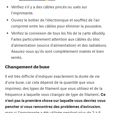
Vérifiez s'il y a des câbles pincés ou usés sur
l'imprimante.
Ouvrez le boîtier de l'électronique et soufflez de l'air
comprimé entre les câbles pour éliminer la poussière.
Vérifiez la connexion de tous les fils de la carte xBuddy.
Faites particulièrement attention aux câbles du bloc
d'alimentation (source d'alimentation) et des radiateurs.
Assurez-vous qu'ils sont complètement insérés et bien
serrés.
Changement de buse
Il est très difficile d'indiquer exactement la durée de vie
d'une buse, car cela dépend de la quantité que vous
imprimez, des types de filament que vous utilisez et de la
fréquence à laquelle vous changez de type de filament.
Ce
n'est pas la première chose sur laquelle vous devriez vous
pencher si vous rencontrez des problèmes d'extrusion
,
mais si l'imprimante a été utilisée pendant plus de 3 à 6