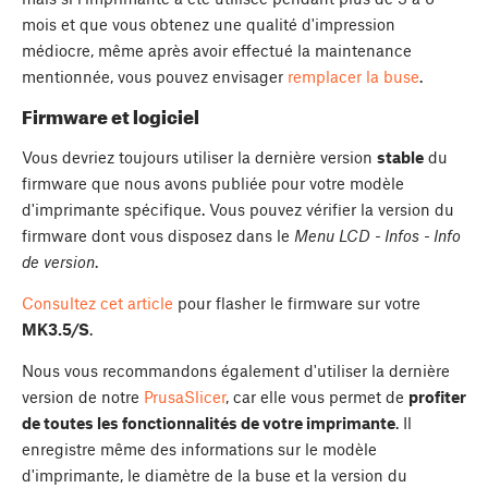
mois et que vous obtenez une qualité d'impression
médiocre, même après avoir effectué la maintenance
mentionnée, vous pouvez envisager
remplacer la buse
.
Firmware et logiciel
Vous devriez toujours utiliser la dernière version
stable
du
firmware que nous avons publiée pour votre modèle
d'imprimante spécifique. Vous pouvez vérifier la version du
firmware dont vous disposez dans le
Menu LCD - Infos - Info
de version
.
Consultez cet article
pour flasher le firmware sur votre
MK3.5/S
.
Nous vous recommandons également d'utiliser la dernière
version de notre
PrusaSlicer
, car elle vous permet de
profiter
de toutes les fonctionnalités de votre imprimante
. Il
enregistre même des informations sur le modèle
d'imprimante, le diamètre de la buse et la version du