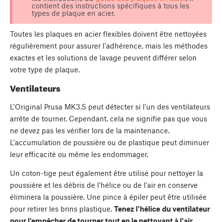
contient des instructions spécifiques à tous les
types de plaque en acier.
Toutes les plaques en acier flexibles doivent être nettoyées
régulièrement pour assurer l'adhérence, mais les méthodes
exactes et les solutions de lavage peuvent différer selon
votre type de plaque.
Ventilateurs
L'Original Prusa MK3.5 peut détecter si l'un des ventilateurs
arrête de tourner. Cependant, cela ne signifie pas que vous
ne devez pas les vérifier lors de la maintenance.
L'accumulation de poussière ou de plastique peut diminuer
leur efficacité ou même les endommager.
Un coton-tige peut également être utilisé pour nettoyer la
poussière et les débris de l'hélice ou de l'air en conserve
éliminera la poussière. Une pince à épiler peut être utilisée
pour retirer les brins plastique.
Tenez l'hélice
du ventilateur
pour l'empêcher de tourner tout en le nettoyant à l'air