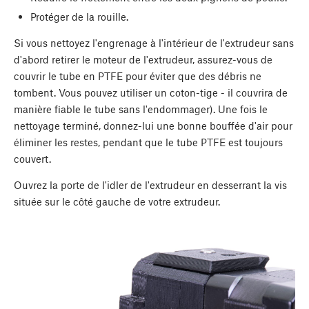
Protéger de la rouille.
Si vous nettoyez l'engrenage à l'intérieur de l'extrudeur sans
d'abord retirer le moteur de l'extrudeur, assurez-vous de
couvrir le tube en PTFE pour éviter que des débris ne
tombent. Vous pouvez utiliser un coton-tige - il couvrira de
manière fiable le tube sans l'endommager). Une fois le
nettoyage terminé, donnez-lui une bonne bouffée d'air pour
éliminer les restes, pendant que le tube PTFE est toujours
couvert.
Ouvrez la porte de l'idler de l'extrudeur en desserrant la vis
située sur le côté gauche de votre extrudeur.