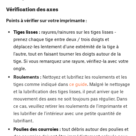
Vérification des axes
Points à vérifier sur votre imprimante :
Tiges lisses :
rayures/rainures sur les tiges lisses -
prenez chaque tige entre deux / trois doigts et
déplacez-les lentement d'une extrémité de la tige à
l'autre, tout en faisant tourner les doigts autour de la
tige. Si vous remarquez une rayure, vérifiez-la avec votre
ongle.
Roulements :
Nettoyez et lubrifiez les roulements et les
tiges comme indiqué dans
ce guide
. Malgré le nettoyage
et la lubrification des tiges lisses, il peut arriver que le
mouvement des axes ne soit toujours pas régulier. Dans
ce cas, veuillez retirer les roulements de l'imprimante et
les lubrifier de l'intérieur avec une petite quantité de
lubrifiant.
Poulies des courroies :
tout débris autour des poulies et