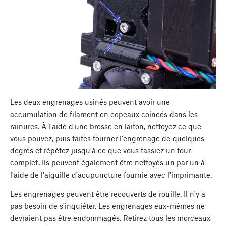
Les deux engrenages usinés peuvent avoir une
accumulation de filament en copeaux coincés dans les
rainures. À l'aide d'une brosse en laiton, nettoyez ce que
vous pouvez, puis faites tourner l'engrenage de quelques
degrés et répétez jusqu'à ce que vous fassiez un tour
complet. Ils peuvent également être nettoyés un par un à
l'aide de l'aiguille d'acupuncture fournie avec l'imprimante.
Les engrenages peuvent être recouverts de rouille. Il n'y a
pas besoin de s'inquiéter. Les engrenages eux-mêmes ne
devraient pas être endommagés. Retirez tous les morceaux