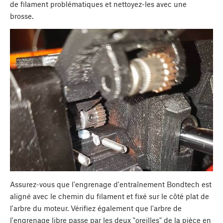
de filament problématiques et nettoyez-les avec une
brosse.
Assurez-vous que l'engrenage d'entraînement Bondtech est
aligné avec le chemin du filament et fixé sur le côté plat de
l'arbre du moteur. Vérifiez également que l'arbre de
l'engrenage libre passe par les deux "oreilles" de la pièce en