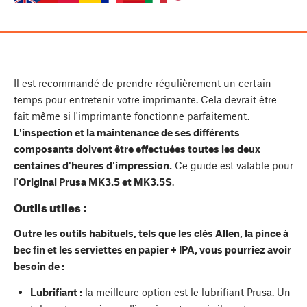
Il est recommandé de prendre régulièrement un certain
temps pour entretenir votre imprimante. Cela devrait être
fait même si l'imprimante fonctionne parfaitement.
L'inspection et la maintenance de ses différents
composants doivent être effectuées toutes les deux
centaines d'heures d'impression.
Ce guide est valable pour
l'
Original Prusa MK3.5 et MK3.5S
.
Outils utiles :
Outre les outils habituels, tels que les clés Allen, la pince à
bec fin et les serviettes en papier + IPA, vous pourriez avoir
besoin de :
Lubrifiant :
la meilleure option est le lubrifiant Prusa. Un