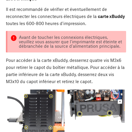
Il est recommandé de vérifier et éventuellement de
reconnecter les connecteurs électriques de la
carte xBuddy
toutes les 600-800 heures d'impression.
Avant de toucher les connexions électriques,
veuillez vous assurer que l'imprimante est éteinte et
débranchée de la source d'alimentation principale.
Pour accéder à la carte xBuddy, desserrez quatre vis M3x6
pour retirer le capot du boîtier métallique. Pour accéder à la
partie inférieure de la carte xBuddy, desserrez deux vis
M3x10 du capot inférieur et retirez le capot.