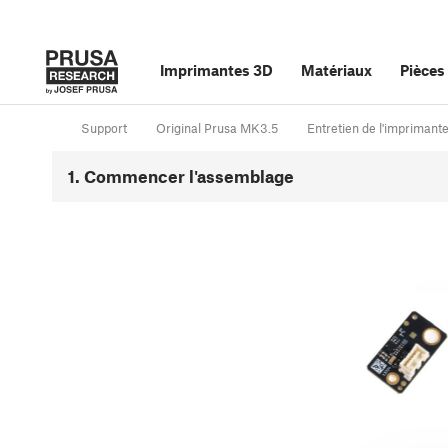
Imprimantes 3D
Matériaux
Pièces
Support
Original Prusa MK3.5
Entretien de l'imprimant
1. Commencer l'assemblage