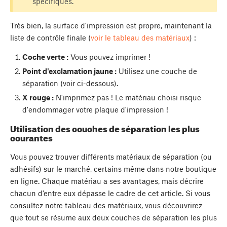
spécifiques.
Très bien, la surface d'impression est propre, maintenant la
liste de contrôle finale (
voir le tableau des matériaux
) :
Coche verte :
Vous pouvez imprimer !
Point d'exclamation jaune :
Utilisez une couche de
séparation (voir ci-dessous).
X rouge :
N'imprimez pas ! Le matériau choisi risque
d'endommager votre plaque d'impression !
Utilisation des couches de séparation les plus
courantes
Vous pouvez trouver différents matériaux de séparation (ou
adhésifs) sur le marché, certains même dans notre boutique
en ligne. Chaque matériau a ses avantages, mais décrire
chacun d’entre eux dépasse le cadre de cet article. Si vous
consultez notre tableau des matériaux, vous découvrirez
que tout se résume aux deux couches de séparation les plus