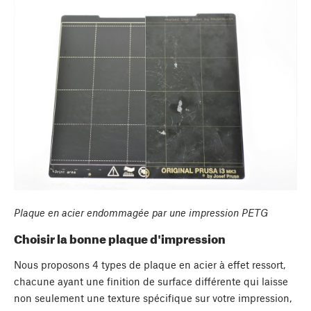
Plaque en acier endommagée par une impression PETG
Choisir la bonne plaque d'impression
Nous proposons 4 types de plaque en acier à effet ressort,
chacune ayant une finition de surface différente qui laisse
non seulement une texture spécifique sur votre impression,