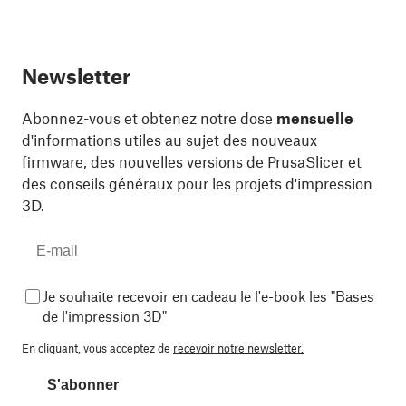
Newsletter
Abonnez-vous et obtenez notre dose
mensuelle
d'informations utiles au sujet des nouveaux
firmware, des nouvelles versions de PrusaSlicer et
des conseils généraux pour les projets d'impression
3D.
Je souhaite recevoir en cadeau le l'e-book les "Bases
de l'impression 3D"
En cliquant, vous acceptez de
recevoir notre newsletter.
S'abonner