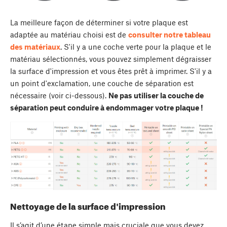
La meilleure façon de déterminer si votre plaque est
adaptée au matériau choisi est de
consulter notre tableau
des matériaux
. S'il y a une coche verte pour la plaque et le
matériau sélectionnés, vous pouvez simplement dégraisser
la surface d'impression et vous êtes prêt à imprimer. S'il y a
un point d'exclamation, une couche de séparation est
nécessaire (voir ci-dessous).
Ne pas utiliser la couche de
séparation peut conduire à endommager votre plaque !
Nettoyage de la surface d'impression
Il s’agit d’une étape simple mais cruciale que vous devez