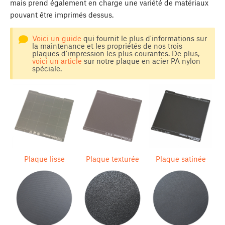
mais prend également en charge une variété de matériaux
pouvant être imprimés dessus.
Voici un guide
qui fournit le plus d'informations sur
la maintenance et les propriétés de nos trois
plaques d'impression les plus courantes. De plus,
voici un article
sur notre plaque en acier PA nylon
spéciale.
Plaque lisse
Plaque texturée
Plaque satinée