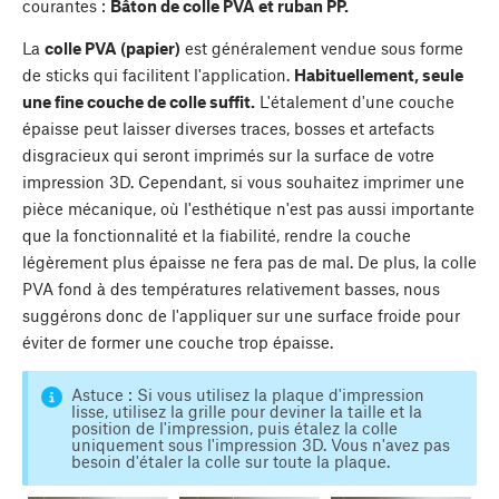
courantes :
Bâton de colle PVA et ruban PP.
La
colle PVA (papier)
est généralement vendue sous forme
de sticks qui facilitent l'application.
Habituellement, seule
une fine couche de colle suffit.
L'étalement d'une couche
épaisse peut laisser diverses traces, bosses et artefacts
disgracieux qui seront imprimés sur la surface de votre
impression 3D. Cependant, si vous souhaitez imprimer une
pièce mécanique, où l'esthétique n'est pas aussi importante
que la fonctionnalité et la fiabilité, rendre la couche
légèrement plus épaisse ne fera pas de mal. De plus, la colle
PVA fond à des températures relativement basses, nous
suggérons donc de l'appliquer sur une surface froide pour
éviter de former une couche trop épaisse.
Astuce : Si vous utilisez la plaque d'impression
lisse, utilisez la grille pour deviner la taille et la
position de l'impression, puis étalez la colle
uniquement sous l'impression 3D. Vous n'avez pas
besoin d'étaler la colle sur toute la plaque.