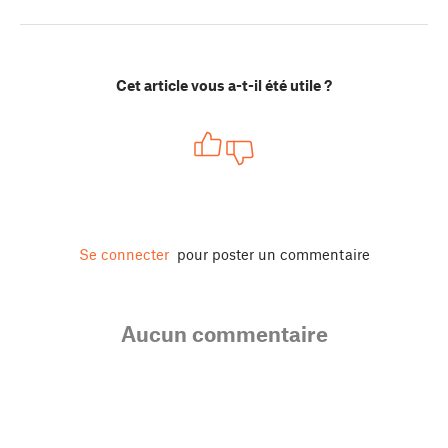
Cet article vous a-t-il été utile ?
Se connecter
pour poster un commentaire
Aucun commentaire