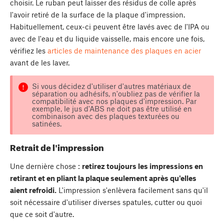
choisir. Le ruban peut laisser des résidus de colle après
l'avoir retiré de la surface de la plaque d'impression.
Habituellement, ceux-ci peuvent être lavés avec de l'IPA ou
avec de l'eau et du liquide vaisselle, mais encore une fois,
vérifiez les
articles de maintenance des plaques en acier
avant de les laver.
Si vous décidez d'utiliser d'autres matériaux de
séparation ou adhésifs, n'oubliez pas de vérifier la
compatibilité avec nos plaques d'impression. Par
exemple, le jus d'ABS ne doit pas être utilisé en
combinaison avec des plaques texturées ou
satinées.
Retrait de l'impression
Une dernière chose :
retirez toujours les impressions en
retirant et en pliant la plaque seulement après qu'elles
aient refroidi.
L'impression s'enlèvera facilement sans qu'il
soit nécessaire d'utiliser diverses spatules, cutter ou quoi
que ce soit d'autre.