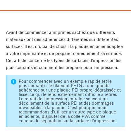
Avant de commencer à imprimer, sachez que différents
matériaux ont des adhérences différentes sur différentes
surfaces. Il est crucial de choisir la plaque en acier adaptée
à votre imprimante et de préparer correctement sa surface.
Cet article concerne les types de surfaces d'impression les
plus courants et comment les préparer pour l'impression.
Pour commencer avec un exemple rapide (et le
plus courant) : le filament PETG a une grande
adhérence sur une plaque PEI propre, dégraissée et
lisse, ce qui le rend extrêmement difficile à retirer.
Le retrait de l'impression entraîne souvent un
décollement de la surface PEI et des dommages
irréversibles à la plaque. C'est pourquoi nous
recommandons d'utiliser un autre type de plaque
en acier ou d'ajouter de la colle PVA comme
couche de séparation sur la surface d'impression.