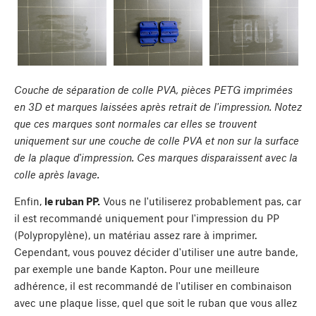
Couche de séparation de colle PVA, pièces PETG imprimées
en 3D et marques laissées après retrait de l'impression. Notez
que ces marques sont normales car elles se trouvent
uniquement sur une couche de colle PVA et non sur la surface
de la plaque d'impression. Ces marques disparaissent avec la
colle après lavage.
Enfin,
le ruban PP.
Vous ne l'utiliserez probablement pas, car
il est recommandé uniquement pour l'impression du PP
(Polypropylène), un matériau assez rare à imprimer.
Cependant, vous pouvez décider d'utiliser une autre bande,
par exemple une bande Kapton. Pour une meilleure
adhérence, il est recommandé de l'utiliser en combinaison
avec une plaque lisse, quel que soit le ruban que vous allez