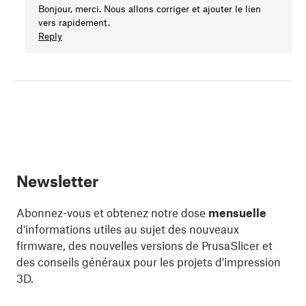
Bonjour, merci. Nous allons corriger et ajouter le lien
vers rapidement.
Reply
Newsletter
Abonnez-vous et obtenez notre dose
mensuelle
d'informations utiles au sujet des nouveaux
firmware, des nouvelles versions de PrusaSlicer et
des conseils généraux pour les projets d'impression
3D.