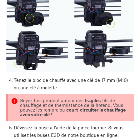
Tenez le bloc de chauffe avec une clé de 17 mm (M10)
ou une clé à molette.
Soyez très prudent autour des
fragiles
fils de
chauffage et de thermistance de la hotend. Vous
pouvez les rompre ou
court-circuiter le chauffage
avec votre clé !
Dévissez la buse à l'aide de la pince fournie. Si vous
utilisez les buses E3D de notre boutique en ligne,