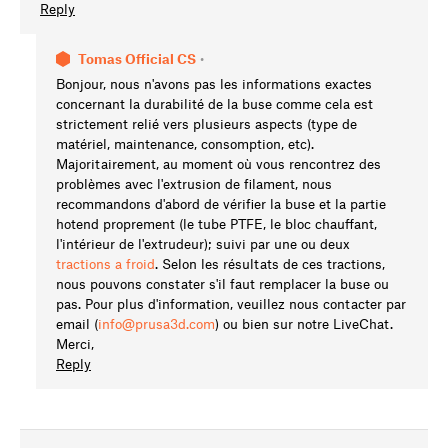
Reply
Tomas Official CS
•
Bonjour, nous n'avons pas les informations exactes
concernant la durabilité de la buse comme cela est
strictement relié vers plusieurs aspects (type de
matériel, maintenance, consomption, etc).
Majoritairement, au moment où vous rencontrez des
problèmes avec l'extrusion de filament, nous
recommandons d'abord de vérifier la buse et la partie
hotend proprement (le tube PTFE, le bloc chauffant,
l'intérieur de l'extrudeur); suivi par une ou deux
tractions a froid
. Selon les résultats de ces tractions,
nous pouvons constater s'il faut remplacer la buse ou
pas. Pour plus d'information, veuillez nous contacter par
email (
info@prusa3d.com
) ou bien sur notre LiveChat.
Merci,
Reply