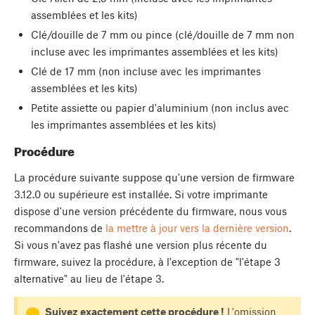
assemblées et les kits)
Clé/douille de 7 mm ou pince (clé/douille de 7 mm non
incluse avec les imprimantes assemblées et les kits)
Clé de 17 mm (non incluse avec les imprimantes
assemblées et les kits)
Petite assiette ou papier d'aluminium (non inclus avec
les imprimantes assemblées et les kits)
Procédure
La procédure suivante suppose qu'une version de firmware
3.12.0 ou supérieure est installée. Si votre imprimante
dispose d'une version précédente du firmware, nous vous
recommandons de
la mettre à jour vers la dernière version
.
Si vous n'avez pas flashé une version plus récente du
firmware, suivez la procédure, à l'exception de "l'étape 3
alternative" au lieu de l'étape 3.
Suivez exactement cette procédure !
L'omission