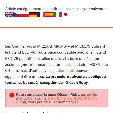
Article
est également disponible dans les langues suivantes
Les Original Prusa MK2.5/S, MK3/S/+ et MK3.5/S utilisent
le hotend E3D V6. Toute buse compatible avec une Hotend
E3D V6 peut être installée dessus. La buse de série qui
accompagne l'imprimante est une buse en laiton E3D V6 de
0,4 mm, mais d'autres types et
diamètres
peuvent
également être utilisés.
La procédure suivante s'applique à
toutes les buses, à l'exception de l'Olsson Ruby.
Pour remplacer la buse Olsson Ruby,
suivez les
instructions sur le
site officiel de 3DVERKSTAN
.
Sinon, vous pourriez l'endommager !