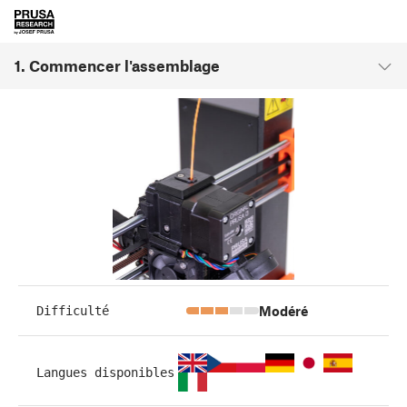
1. Commencer l'assemblage
Modéré
Difficulté
Langues disponibles