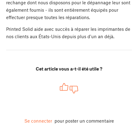
rechange dont nous disposons pour le dépannage leur sont
également fournis - ils sont entièrement équipés pour
effectuer presque toutes les réparations.
Printed Solid aide avec succès à réparer les imprimantes de
nos clients aux États-Unis depuis plus d'un an déjà.
Cet article vous a-t-il été utile ?
Se connecter
pour poster un commentaire