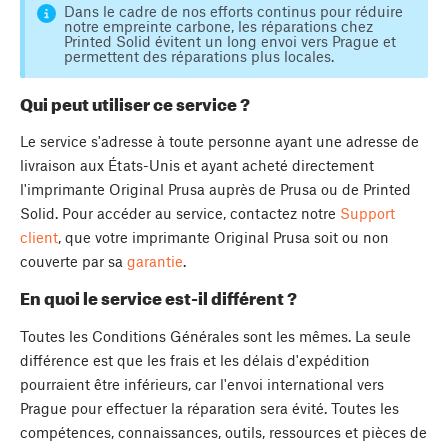
Dans le cadre de nos efforts continus pour réduire
notre empreinte carbone, les réparations chez
Printed Solid évitent un long envoi vers Prague et
permettent des réparations plus locales.
Qui peut utiliser ce service ?
Le service s'adresse à toute personne ayant une adresse de
livraison aux États-Unis et ayant acheté directement
l'imprimante Original Prusa auprès de Prusa ou de Printed
Solid. Pour accéder au service, contactez notre
Support
client
, que votre imprimante Original Prusa soit ou non
couverte par sa
garantie
.
En quoi le service est-il différent ?
Toutes les Conditions Générales sont les mêmes. La seule
différence est que les frais et les délais d'expédition
pourraient être inférieurs, car l'envoi international vers
Prague pour effectuer la réparation sera évité. Toutes les
compétences, connaissances, outils, ressources et pièces de