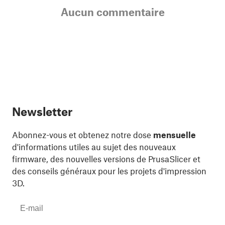
Aucun commentaire
Newsletter
Abonnez-vous et obtenez notre dose
mensuelle
d'informations utiles au sujet des nouveaux
firmware, des nouvelles versions de PrusaSlicer et
des conseils généraux pour les projets d'impression
3D.