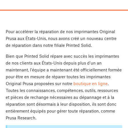
Pour accélérer la réparation de nos imprimantes Original
Prusa aux États-Unis, nous avons créé un nouveau centre
de réparation dans notre filiale Printed Solid.
Bien que Printed Solid répare avec succès les imprimantes
de nos clients aux États-Unis depuis plus d'un an
maintenant, l'équipe a maintenant été officiellement formée
pour être en mesure de réparer toutes les imprimantes
Original Prusa proposées sur notre
boutique en ligne
.
Toutes les connaissances, compétences, outils, ressources
et pièces de rechange nécessaires au dépannage et à la
réparation sont désormais à leur disposition, ils sont donc
entièrement équipés pour gérer toute réparation, comme
Prusa Research.