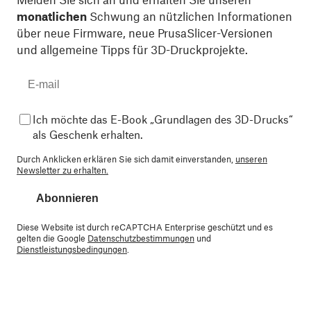
monatlichen
Schwung an nützlichen Informationen
über neue Firmware, neue PrusaSlicer-Versionen
und allgemeine Tipps für 3D-Druckprojekte.
Ich möchte das E-Book „Grundlagen des 3D-Drucks“
als Geschenk erhalten.
Durch Anklicken erklären Sie sich damit einverstanden,
unseren
Newsletter zu erhalten.
Abonnieren
Diese Website ist durch reCAPTCHA Enterprise geschützt und es
gelten die Google
Datenschutzbestimmungen
und
Dienstleistungsbedingungen
.