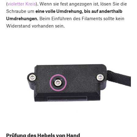
(
violetter Kreis
). Wenn sie fest angezogen ist, lösen Sie die
Schraube um
eine volle Umdrehung, bis auf anderthalb
Umdrehungen.
Beim Einführen des Filaments sollte kein
Widerstand vorhanden sein.
Prüfung des Hebels von Hand