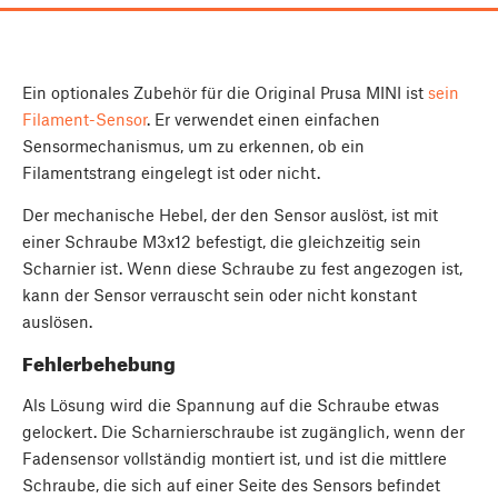
Ein optionales Zubehör für die Original Prusa MINI ist
sein
Filament-Sensor
. Er verwendet einen einfachen
Sensormechanismus, um zu erkennen, ob ein
Filamentstrang eingelegt ist oder nicht.
Der mechanische Hebel, der den Sensor auslöst, ist mit
einer Schraube M3x12 befestigt, die gleichzeitig sein
Scharnier ist. Wenn diese Schraube zu fest angezogen ist,
kann der Sensor verrauscht sein oder nicht konstant
auslösen.
Fehlerbehebung
Als Lösung wird die Spannung auf die Schraube etwas
gelockert. Die Scharnierschraube ist zugänglich, wenn der
Fadensensor vollständig montiert ist, und ist die mittlere
Schraube, die sich auf einer Seite des Sensors befindet