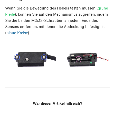
Wenn Sie die Bewegung des Hebels testen müssen (
grüne
Pfeile
), können Sie auf den Mechanismus zugreifen, indem
Sie die beiden M3x12-Schrauben an jedem Ende des
Sensors entfernen, mit denen die Abdeckung befestigt ist
(
blaue Kreise
).
War dieser Artikel hilfreich?