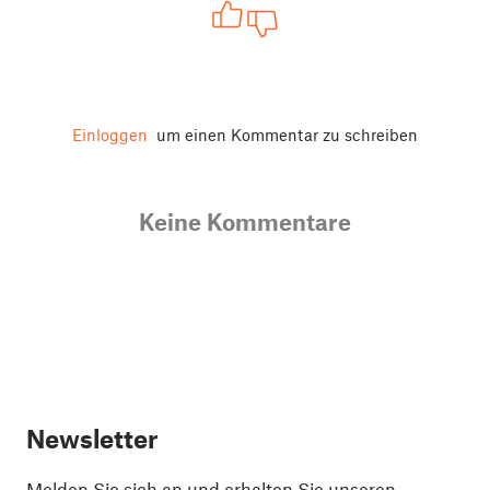
Einloggen
um einen Kommentar zu schreiben
Keine Kommentare
Newsletter
Melden Sie sich an und erhalten Sie unseren