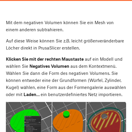
Mit dem negativen Volumen können Sie ein Mesh von
einem anderen subtrahieren.
Auf diese Weise können Sie z.B. leicht größenveränderbare
Löcher direkt in PrusaSlicer erstellen.
Klicken Sie mit der rechten Maustaste
auf ein Modell und
wählen Sie
Negatives Volumen
aus dem Kontextmenü.
Wählen Sie dann die Form des negativen Volumens. Sie
können entweder eine der Grundformen (Würfel, Zylinder,
Kugel) wählen, eine Form aus der Formengalerie auswählen
oder mit
Laden...
ein benutzerdefiniertes Netz importieren.