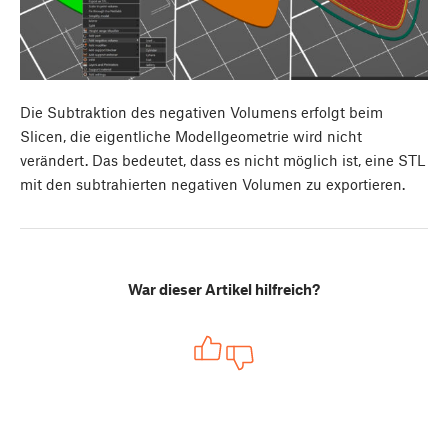
Die Subtraktion des negativen Volumens erfolgt beim
Slicen, die eigentliche Modellgeometrie wird nicht
verändert. Das bedeutet, dass es nicht möglich ist, eine STL
mit den subtrahierten negativen Volumen zu exportieren.
War dieser Artikel hilfreich?