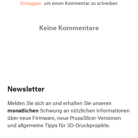
Einloggen
um einen Kommentar zu schreiben
Keine Kommentare
Newsletter
Melden Sie sich an und erhalten Sie unseren
monatlichen
Schwung an nützlichen Informationen
über neue Firmware, neue PrusaSlicer-Versionen
und allgemeine Tipps für 3D-Druckprojekte.