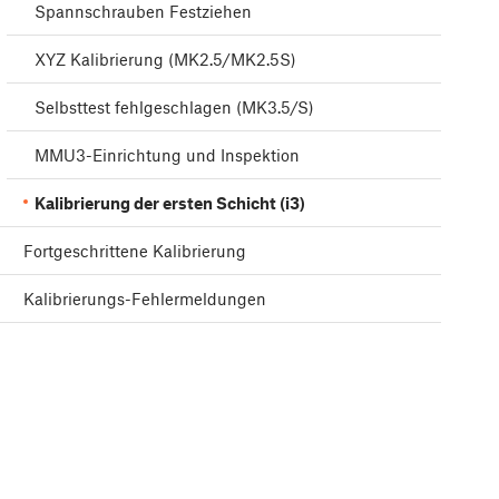
Spannschrauben Festziehen
XYZ Kalibrierung (MK2.5/MK2.5S)
Selbsttest fehlgeschlagen (MK3.5/S)
MMU3-Einrichtung und Inspektion
Kalibrierung der ersten Schicht (i3)
Fortgeschrittene Kalibrierung
Kalibrierungs-Fehlermeldungen