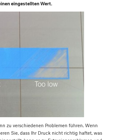
einen eingestellten Wert.
 kann zu verschiedenen Problemen führen. Wenn
eren Sie, dass Ihr Druck nicht richtig haftet, was