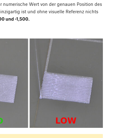
er numerische Wert von der genauen Position des
nzigartig ist und ohne visuelle Referenz nichts
00 und -1,500.