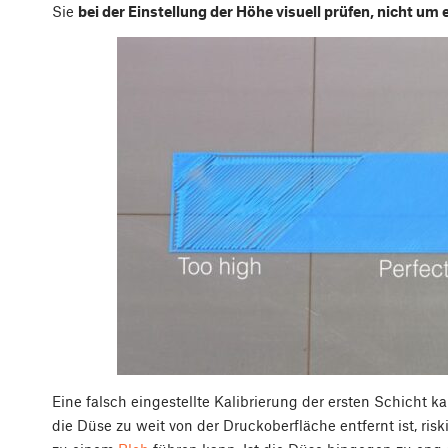
Sie
bei der Einstellung der Höhe visuell prüfen, nicht um 
Eine falsch eingestellte Kalibrierung der ersten Schicht
die Düse zu weit von der Druckoberfläche entfernt ist, riski