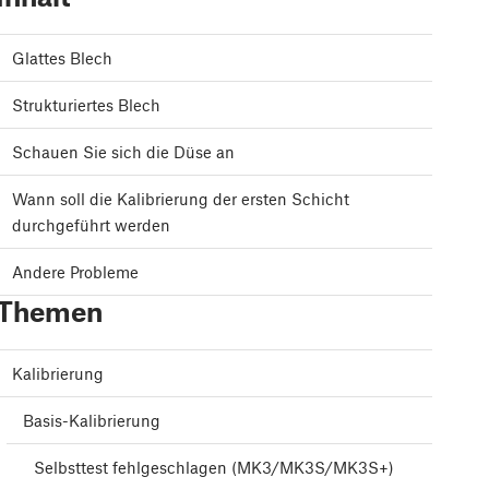
Glattes Blech
Strukturiertes Blech
Schauen Sie sich die Düse an
Wann soll die Kalibrierung der ersten Schicht
durchgeführt werden
Andere Probleme
Themen
Kalibrierung
Basis-Kalibrierung
Selbsttest fehlgeschlagen (MK3/MK3S/MK3S+)