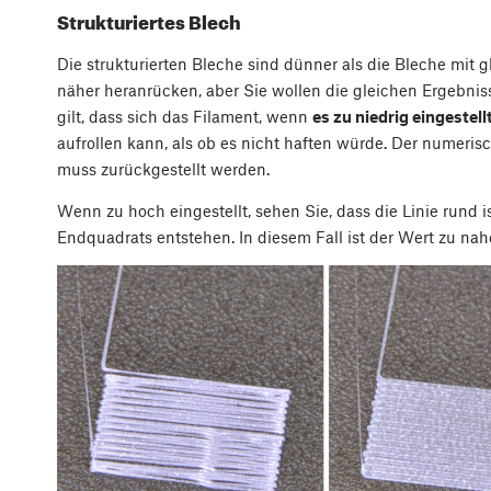
Strukturiertes Blech
Die strukturierten Bleche sind dünner als die Bleche mit 
näher heranrücken, aber Sie wollen die gleichen Ergebniss
gilt, dass sich das Filament, wenn
es zu niedrig eingestellt
aufrollen kann, als ob es nicht haften würde. Der numeris
muss zurückgestellt werden.
Wenn zu hoch eingestellt, sehen Sie, dass die Linie rund
Endquadrats entstehen. In diesem Fall ist der Wert zu nahe