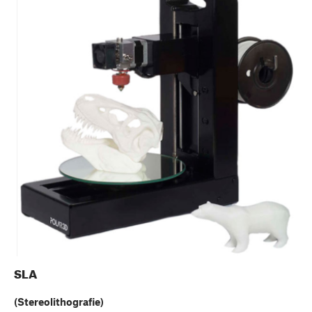
SLA
(Stereolithografie)