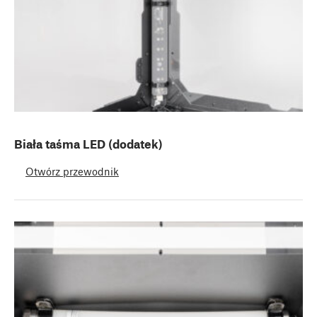
Biała taśma LED (dodatek)
Otwórz przewodnik