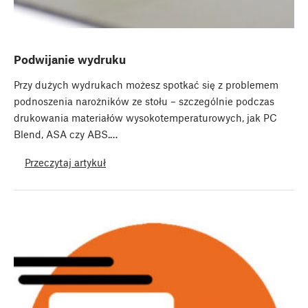
Podwijanie wydruku
Przy dużych wydrukach możesz spotkać się z problemem
podnoszenia narożników ze stołu – szczególnie podczas
drukowania materiałów wysokotemperaturowych, jak PC
Blend, ASA czy ABS.…
Przeczytaj artykuł