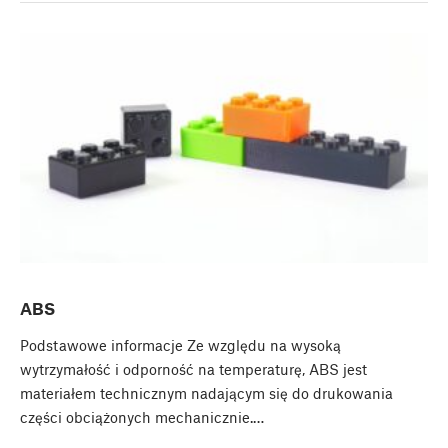
ABS
Podstawowe informacje Ze względu na wysoką
wytrzymałość i odporność na temperaturę, ABS jest
materiałem technicznym nadającym się do drukowania
części obciążonych mechanicznie.…