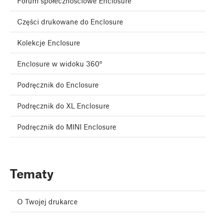
Forum społecznościowe Enclosure
Części drukowane do Enclosure
Kolekcje Enclosure
Enclosure w widoku 360°
Podręcznik do Enclosure
Podręcznik do XL Enclosure
Podręcznik do MINI Enclosure
Tematy
O Twojej drukarce