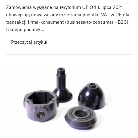
Zamówienia wysyłane na terytorium UE Od 1. lipca 2021
obowiązują nowa zasady rozliczania podatku VAT w UE dla
transakcji firma-konsument (business-to-consumer - B2C).
Dlatego podatek…
Przeczytaj artykuł