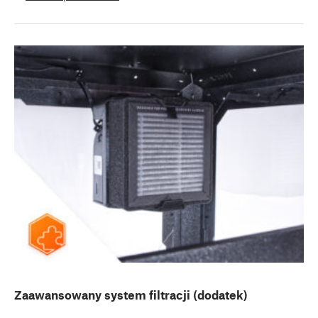
Zaawansowany system filtracji (dodatek)