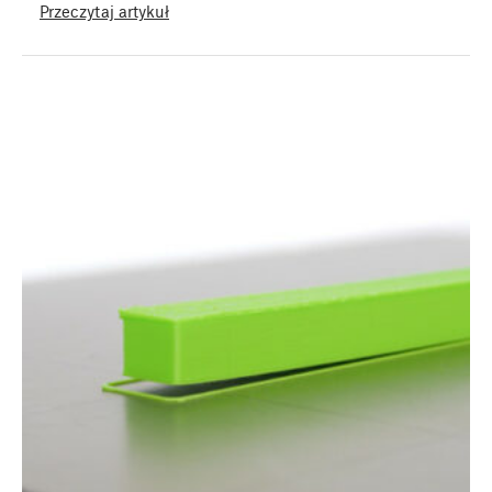
Przeczytaj artykuł