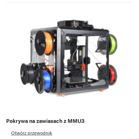
Pokrywa na zawiasach z MMU3
Otwórz przewodnik