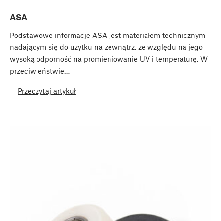
ASA
Podstawowe informacje ASA jest materiałem technicznym
nadającym się do użytku na zewnątrz, ze względu na jego
wysoką odporność na promieniowanie UV i temperaturę. W
przeciwieństwie…
Przeczytaj artykuł