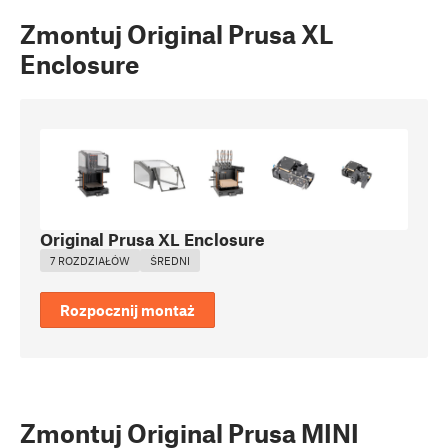
Zmontuj Original Prusa XL
Enclosure
Original Prusa XL Enclosure
7 ROZDZIAŁÓW
ŚREDNI
Rozpocznij montaż
Zmontuj Original Prusa MINI