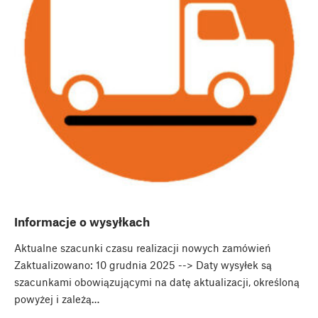
Informacje o wysyłkach
Aktualne szacunki czasu realizacji nowych zamówień
Zaktualizowano: 10 grudnia 2025 --> Daty wysyłek są
szacunkami obowiązującymi na datę aktualizacji, określoną
powyżej i zależą…