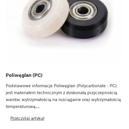
Poliwęglan (PC)
Podstawowe informacje Poliwęglan (Polycarbonate - PC)
jest materiałem technicznym z doskonałą przyczepnością
warstw, wytrzymałością na rozciąganie oraz wytrzymałością
temperaturową.…
Przeczytaj artykuł