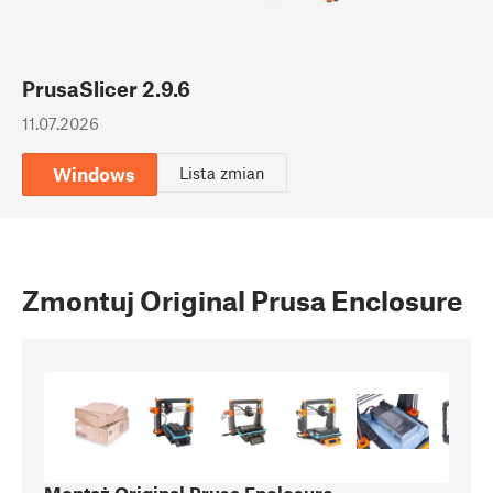
PrusaSlicer 2.9.6
11.07.2026
Windows
Lista zmian
Zmontuj Original Prusa Enclosure