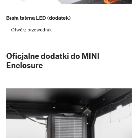
Biała taśma LED (dodatek)
Otwórz przewodnik
Oficjalne dodatki do MINI
Enclosure