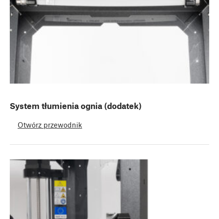
System tłumienia ognia (dodatek)
Otwórz przewodnik