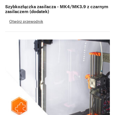
Szybkozłączka zasilacza - MK4/MK3.9 z czarnym
zasilaczem (dodatek)
Otwórz przewodnik