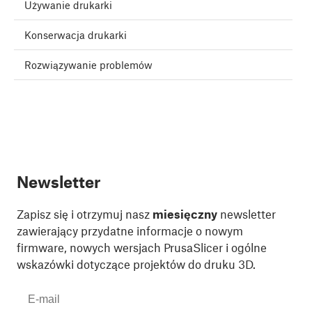
Używanie drukarki
Konserwacja drukarki
Rozwiązywanie problemów
Newsletter
Zapisz się i otrzymuj nasz
miesięczny
newsletter
zawierający przydatne informacje o nowym
firmware, nowych wersjach PrusaSlicer i ogólne
wskazówki dotyczące projektów do druku 3D.