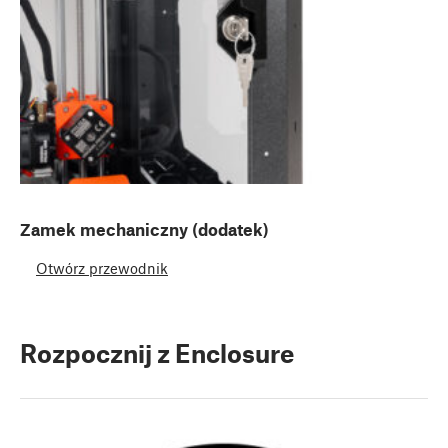
Zamek mechaniczny (dodatek)
Otwórz przewodnik
Rozpocznij z Enclosure