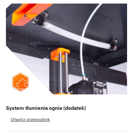
System tłumienia ognia (dodatek)
Otwórz przewodnik