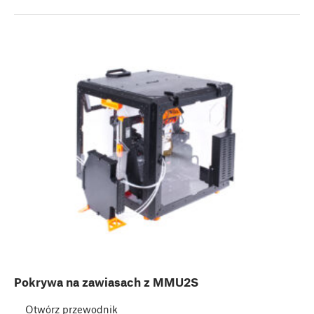
Pokrywa na zawiasach z MMU2S
Otwórz przewodnik