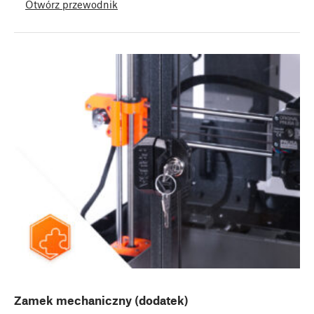
Otwórz przewodnik
Zamek mechaniczny (dodatek)