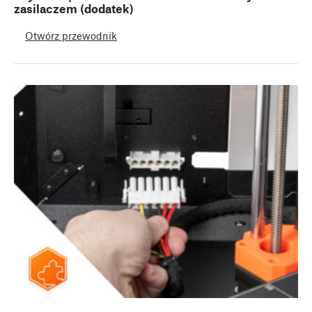
zasilaczem (dodatek)
Otwórz przewodnik