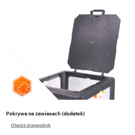
Pokrywa na zawiasach (dodatek)
Otwórz przewodnik