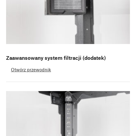
Zaawansowany system filtracji (dodatek)
Otwórz przewodnik