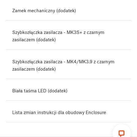
Zamek mechaniczny (dodatek)
Szybkozłączka zasilacza - MK3S+ z czarnym
zasilaczem (dodatek)
Szybkozłączka zasilacza - MK4/MK3.9 z czarnym
zasilaczem (dodatek)
Biała taśma LED (dodatek)
Lista zmian instrukcji dla obudowy Enclosure