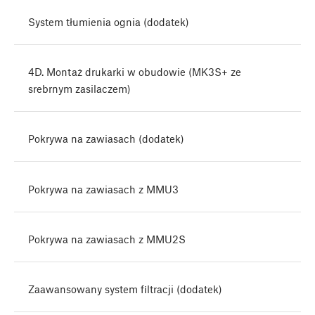
System tłumienia ognia (dodatek)
4D. Montaż drukarki w obudowie (MK3S+ ze
srebrnym zasilaczem)
Pokrywa na zawiasach (dodatek)
Pokrywa na zawiasach z MMU3
Pokrywa na zawiasach z MMU2S
Zaawansowany system filtracji (dodatek)