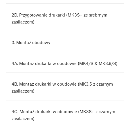
2D. Przygotowanie drukarki (MK3S+ ze srebrnym
zasilaczem)
3. Montaż obudowy
4A. Montaż drukarki w obudowie (MK4/S & MK3.9/S)
4B. Montaż drukarki w obudowie (MK3.5 z czarnym
zasilaczem)
4C. Montaż drukarki w obudowie (MK3S+ z czarnym
zasilaczem)