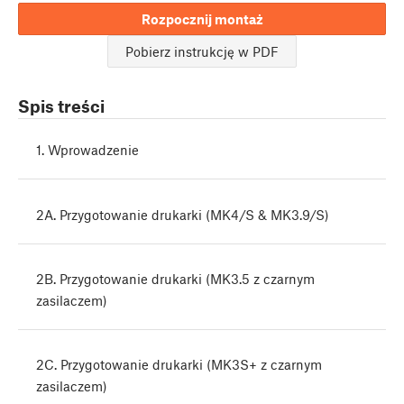
Rozpocznij montaż
Pobierz instrukcję w PDF
Spis treści
1. Wprowadzenie
2A. Przygotowanie drukarki (MK4/S & MK3.9/S)
2B. Przygotowanie drukarki (MK3.5 z czarnym
zasilaczem)
2C. Przygotowanie drukarki (MK3S+ z czarnym
zasilaczem)