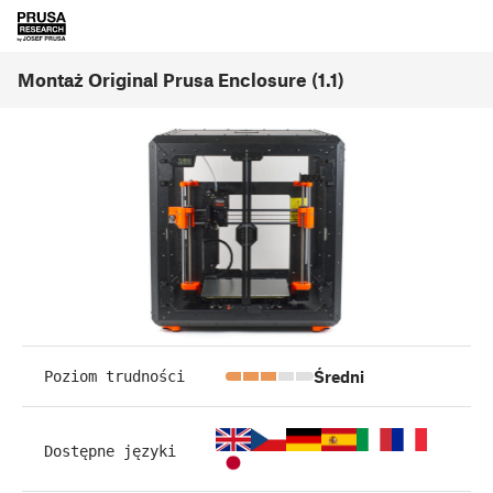
Montaż Original Prusa Enclosure (1.1)
Średni
Poziom trudności
Dostępne języki