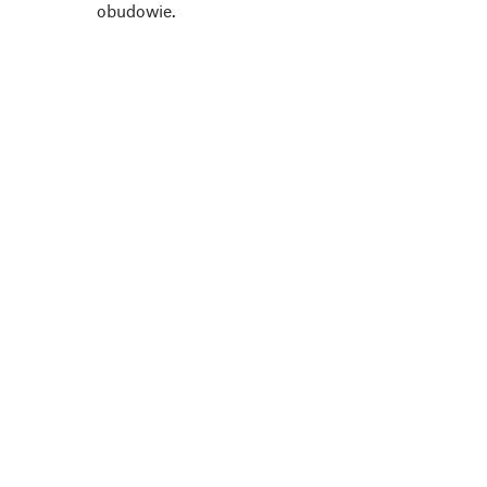
obudowie.