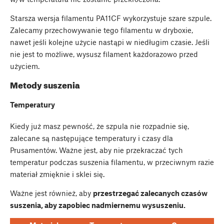
Starsza wersja filamentu PA11CF wykorzystuje szare szpule.
Zalecamy przechowywanie tego filamentu w dryboxie,
nawet jeśli kolejne użycie nastąpi w niedługim czasie. Jeśli
nie jest to możliwe, wysusz filament każdorazowo przed
użyciem.
Metody suszenia
Temperatury
Kiedy już masz pewność, że szpula nie rozpadnie się,
zalecane są następujące temperatury i czasy dla
Prusamentów. Ważne jest, aby nie przekraczać tych
temperatur podczas suszenia filamentu, w przeciwnym razie
materiał zmięknie i sklei się.
Ważne jest również, aby
przestrzegać zalecanych czasów
suszenia, aby zapobiec nadmiernemu wysuszeniu.