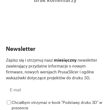
Newsletter
Zapisz się i otrzymuj nasz
miesięczny
newsletter
zawierający przydatne informacje o nowym
firmware, nowych wersjach PrusaSlicer i ogólne
wskazówki dotyczące projektów do druku 3D.
Chciałbym otrzymać e-book "Podstawy druku 3D" w
prezencie