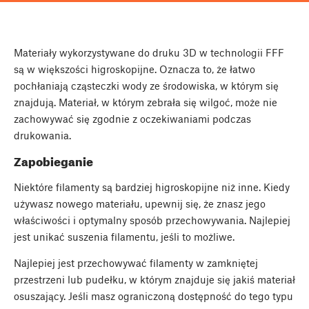
Materiały wykorzystywane do druku 3D w technologii FFF
są w większości higroskopijne. Oznacza to, że łatwo
pochłaniają cząsteczki wody ze środowiska, w którym się
znajdują. Materiał, w którym zebrała się wilgoć, może nie
zachowywać się zgodnie z oczekiwaniami podczas
drukowania.
Zapobieganie
Niektóre filamenty są bardziej higroskopijne niż inne. Kiedy
używasz nowego materiału, upewnij się, że znasz jego
właściwości i optymalny sposób przechowywania. Najlepiej
jest unikać suszenia filamentu, jeśli to możliwe.
Najlepiej jest przechowywać filamenty w zamkniętej
przestrzeni lub pudełku, w którym znajduje się jakiś materiał
osuszający. Jeśli masz ograniczoną dostępność do tego typu