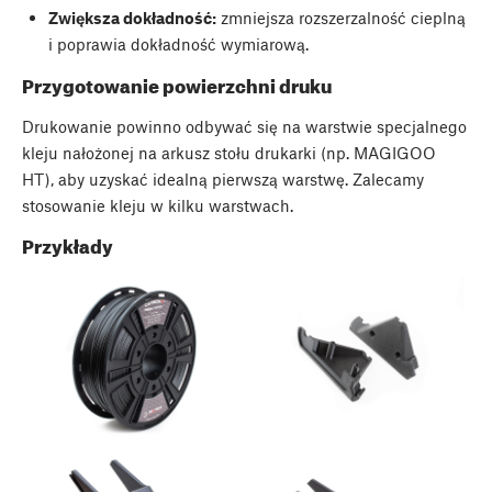
Zwiększa dokładność:
zmniejsza rozszerzalność cieplną
i poprawia dokładność wymiarową.
Przygotowanie powierzchni druku
Drukowanie powinno odbywać się na warstwie specjalnego
kleju nałożonej na arkusz stołu drukarki (np. MAGIGOO
HT), aby uzyskać idealną pierwszą warstwę. Zalecamy
stosowanie kleju w kilku warstwach.
Przykłady