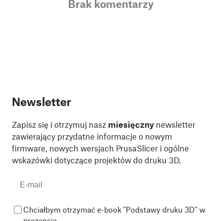
Brak komentarzy
Newsletter
Zapisz się i otrzymuj nasz
miesięczny
newsletter
zawierający przydatne informacje o nowym
firmware, nowych wersjach PrusaSlicer i ogólne
wskazówki dotyczące projektów do druku 3D.
Chciałbym otrzymać e-book "Podstawy druku 3D" w
prezencie