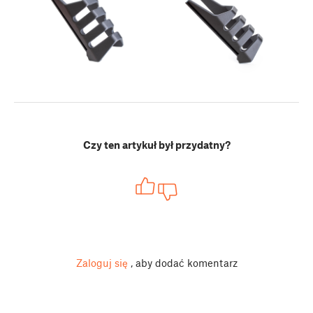
Czy ten artykuł był przydatny?
Zaloguj się
, aby dodać komentarz