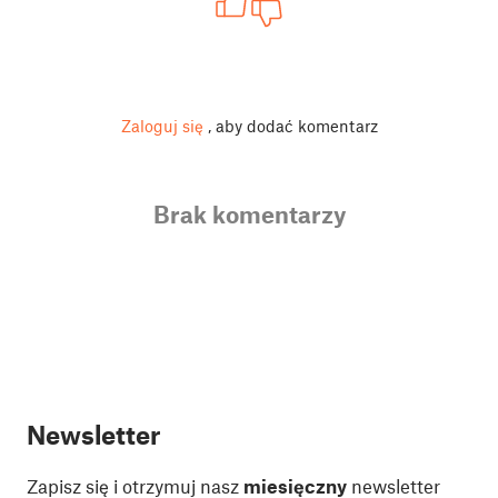
Zaloguj się
, aby dodać komentarz
Brak komentarzy
Newsletter
Zapisz się i otrzymuj nasz
miesięczny
newsletter