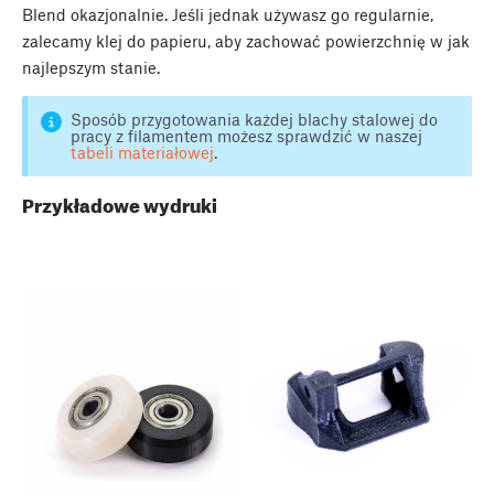
Blend okazjonalnie. Jeśli jednak używasz go regularnie,
zalecamy klej do papieru, aby zachować powierzchnię w jak
najlepszym stanie.
Sposób przygotowania każdej blachy stalowej do
pracy z filamentem możesz sprawdzić w naszej
tabeli materiałowej
.
Przykładowe wydruki