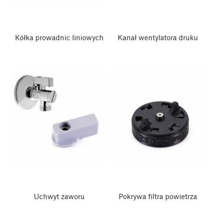
Kółka prowadnic liniowych
Kanał wentylatora druku
Uchwyt zaworu
Pokrywa filtra powietrza