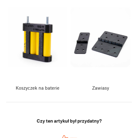
Koszyczek na baterie
Zawiasy
Czy ten artykuł był przydatny?