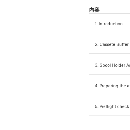
内容
1. Introduction
2. Cassete Buffer
3. Spool Holder 
4. Preparing the 
5. Preflight check