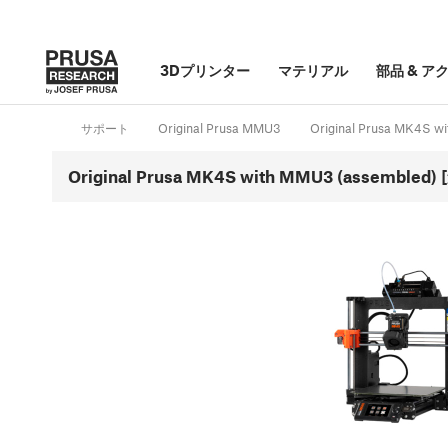
3Dプリンター
マテリアル
部品
&
ア
サポート
Original Prusa MMU3
Original Prusa MK4S 
Original Prusa MK4S with MMU3 (assembled)