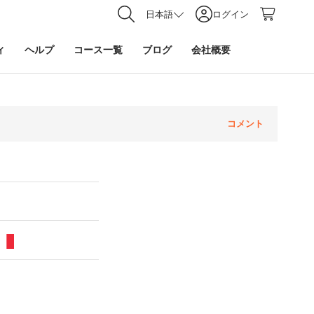
日本語
ログイン
ィ
ヘルプ
コース一覧
ブログ
会社概要
コメント