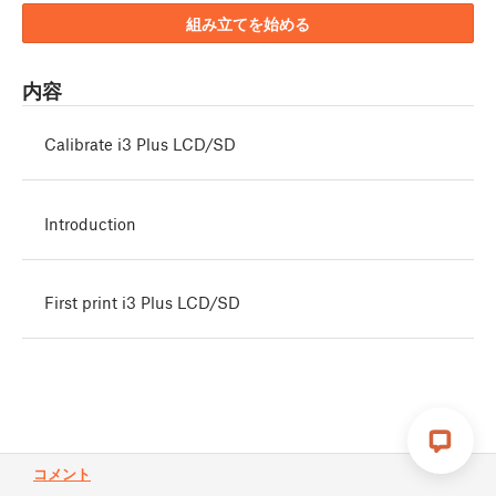
組み立てを始める
内容
Calibrate i3 Plus LCD/SD
Introduction
First print i3 Plus LCD/SD
コメント