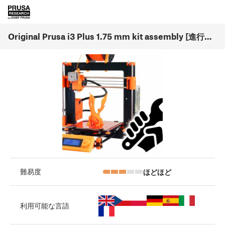
Original Prusa i3 Plus 1.75 mm kit assembly [進行中の翻訳]
ほどほど
難易度
利用可能な言語