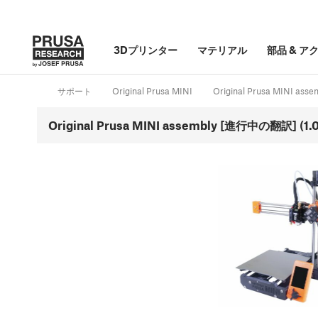
3Dプリンター
マテリアル
部品
&
ア
サポート
Original Prusa MINI
Original Prusa MINI a
Original Prusa MINI assembly [進行中の翻訳] (1.