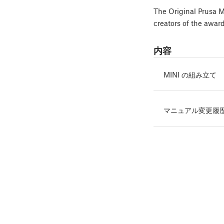
The Original Prusa M
creators of the aw
内容
MINI の組み立て
マニュアル変更履歴 