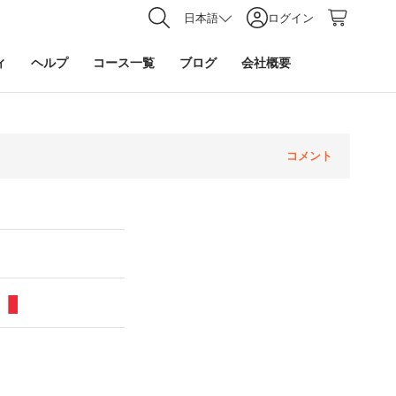
日本語
ログイン
ィ
ヘルプ
コース一覧
ブログ
会社概要
コメント