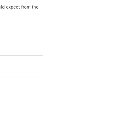
uld expect from the