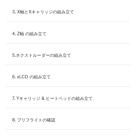
3. X軸とXキャリッジの組み立て
4. Z軸 の組み立て
5.ネクストルーダーの組み立て
6. xLCD の組み立て
7. Yキャリッジ & ヒートベッドの組み立て
8. プリフライトの確認