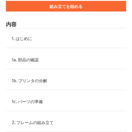
組み立てを始める
内容
1. はじめに
1a. 部品の確認
1b. プリンタの分解
1c. パーツの準備
2. フレームの組み立て