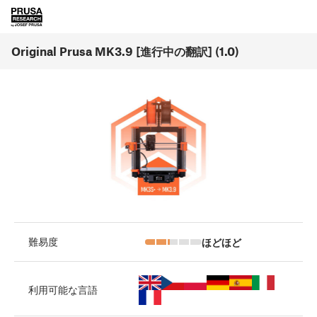
Original Prusa MK3.9 [進行中の翻訳] (1.0)
ほどほど
難易度
利用可能な言語