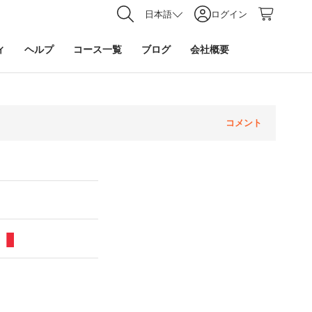
日本語
ログイン
ィ
ヘルプ
コース一覧
ブログ
会社概要
コメント