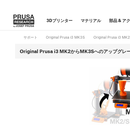
3Dプリンター
マテリアル
部品
&
ア
サポート
Original Prusa i3 MK3S
Original Prusa 
Original Prusa i3 MK2からMK3Sへのアップグレ