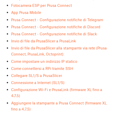
Fotocamera ESP per Prusa Connect
App Prusa Mobile
Prusa Connect - Configurazione notifiche di Telegram
Prusa Connect - Configurazione notifiche di Discord
Prusa Connect - Configurazione notifiche di Slack
Invio di file da PrusaSlicer a PrusaLink
Invio di file da PrusaSlicer alla stampante via rete (Prusa
Connect, PrusaLink, Octoprint)
Come impostare un indirizzo IP statico
Come connettersi a RPi tramite SSH
Collegare SL1/S a PrusaSlicer
Connessione a Internet (SL1/S)
Configurazione Wi-Fi e PrusaLink (firmware XL fino a
4.7.5)
Aggiungere la stampante a Prusa Connect (firmware XL
fino a 4.7.5)