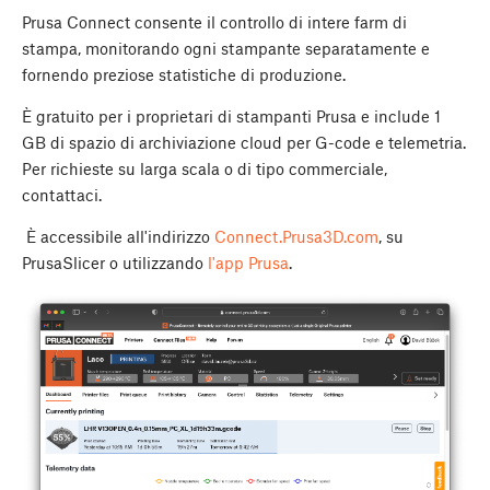
Prusa Connect consente il controllo di intere farm di
stampa, monitorando ogni stampante separatamente e
fornendo preziose statistiche di produzione.
È gratuito per i proprietari di stampanti Prusa e include 1
GB di spazio di archiviazione cloud per G-code e telemetria.
Per richieste su larga scala o di tipo commerciale,
contattaci.
È accessibile all'indirizzo
Connect.Prusa3D.com
, su
PrusaSlicer o utilizzando
l'app Prusa
.