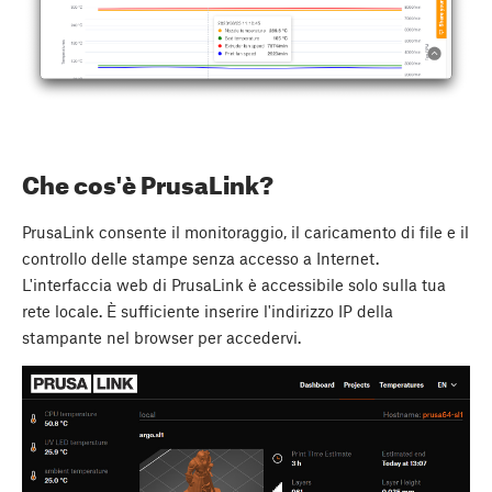
Che cos'è PrusaLink?
PrusaLink consente il monitoraggio, il caricamento di file e il
controllo delle stampe senza accesso a Internet.
L'interfaccia web di PrusaLink è accessibile solo sulla tua
rete locale. È sufficiente inserire l'indirizzo IP della
stampante nel browser per accedervi.