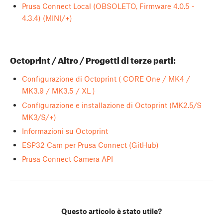
Prusa Connect Local (OBSOLETO, Firmware 4.0.5 -
4.3.4) (MINI/+)
Octoprint / Altro / Progetti di terze parti:
Configurazione di Octoprint ( CORE One / MK4 /
MK3.9 / MK3.5 / XL )
Configurazione e installazione di Octoprint (MK2.5/S
MK3/S/+)
Informazioni su Octoprint
ESP32 Cam per Prusa Connect (GitHub)
Prusa Connect Camera API
Questo articolo è stato utile?