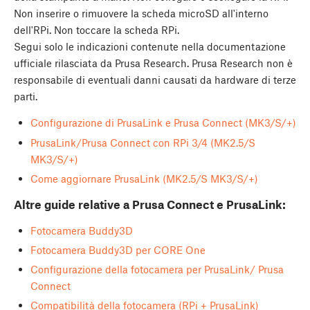
Non inserire o rimuovere la scheda microSD all'interno
dell'RPi. Non toccare la scheda RPi.
Segui solo le indicazioni contenute nella documentazione
ufficiale rilasciata da Prusa Research. Prusa Research non è
responsabile di eventuali danni causati da hardware di terze
parti.
Configurazione di PrusaLink e Prusa Connect (MK3/S/+)
PrusaLink/Prusa Connect con RPi 3/4 (MK2.5/S
MK3/S/+)
Come aggiornare PrusaLink (MK2.5/S MK3/S/+)
Altre guide relative a Prusa Connect e PrusaLink:
Fotocamera Buddy3D
Fotocamera Buddy3D per CORE One
Configurazione della fotocamera per PrusaLink/ Prusa
Connect
Compatibilità della fotocamera (RPi + PrusaLink)