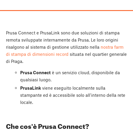
Prusa Connect e PrusaLink sono due soluzioni di stampa
remota sviluppate internamente da Prusa. Le loro origini
risalgono al sistema di gestione utilizzato nella
nostra farm
di stampa di dimensioni record
situata nel quartier generale
di Praga.
Prusa Connect
è un servizio cloud, disponibile da
qualsiasi luogo.
PrusaLink
viene eseguito localmente sulla
stampante ed è accessibile solo all'interno della rete
locale.
Che cos'è Prusa Connect?