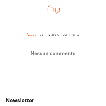
Accedi
per inviare un commento
Nessun commento
Newsletter