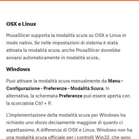
OSX e Linux
PrusaSlicer supporta la modalità scura su OSX e Linux in
modo nativo. Se nelle impostazioni di sistema è stata
attivata la modalità scura, anche PrusaSlicer dovrebbe
avviarsi automaticamente in modalità scura..
Windows
Puoi attivare la modalità scura manualmente da
Menu -
Configurazione - Preferenze - Modalità Scura
. In
alternativa, la schermata
Preferenze
può essere aperta con
la scorciatoia
Ctrl
+
P
.
L'implementazione della modalità scura per Windows ha
richiesto uno sforzo decisamente maggiore di quanto ci
aspettassimo. A differenza di OSX e Linux, Windows non ha
una modalità scura ufficiale per i controlli Win32, che sono