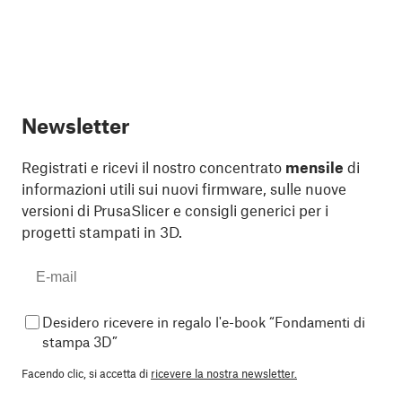
Newsletter
Registrati e ricevi il nostro concentrato
mensile
di
informazioni utili sui nuovi firmware, sulle nuove
versioni di PrusaSlicer e consigli generici per i
progetti stampati in 3D.
Desidero ricevere in regalo l'e-book “Fondamenti di
stampa 3D”
Facendo clic, si accetta di
ricevere la nostra newsletter.