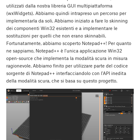
utilizzati dalla nostra libreria GUI multipiattaforma
(wxWidgets). Abbiamo quindi intrapreso un percorso per
implementarla da soli. Abbiamo iniziato a fare lo skinning
dei componenti Win32 esistenti e a implementare le
sostituzioni per quelli che non erano skinnabili.
Fortunatamente, abbiamo scoperto Notepad++! Per quanto
ne sappiamo, Notepad++ è l'unica applicazione Win32
open-source che implementa la modalità scura in misura
ragionevole. Abbiamo finito per utilizzare parte del codice
sorgente di Notepad++ interfacciandolo con l'API inedita
della modalità scura, che si basa su questo progetto.