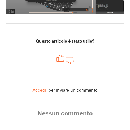
Questo articolo è stato utile?
Accedi
per inviare un commento
Nessun commento