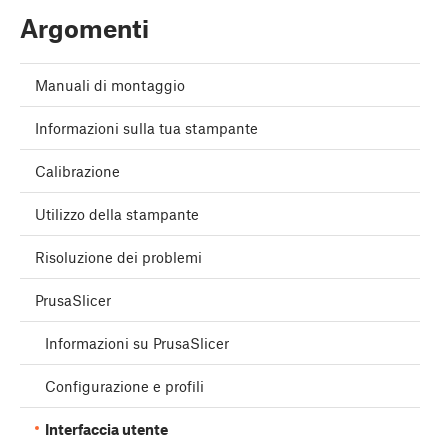
Argomenti
Manuali di montaggio
Informazioni sulla tua stampante
Calibrazione
Utilizzo della stampante
Risoluzione dei problemi
PrusaSlicer
Informazioni su PrusaSlicer
Configurazione e profili
Interfaccia utente