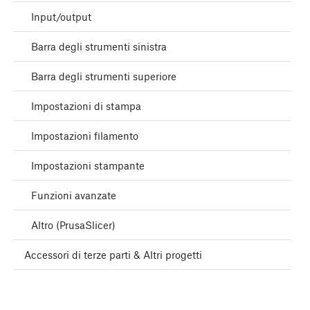
Input/output
Barra degli strumenti sinistra
Barra degli strumenti superiore
Impostazioni di stampa
Impostazioni filamento
Impostazioni stampante
Funzioni avanzate
Altro (PrusaSlicer)
Accessori di terze parti & Altri progetti