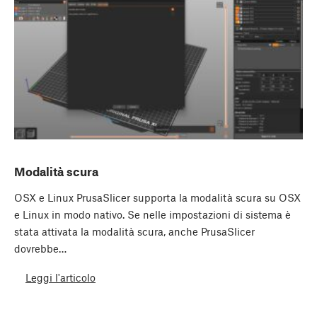
Modalità scura
OSX e Linux PrusaSlicer supporta la modalità scura su OSX
e Linux in modo nativo. Se nelle impostazioni di sistema è
stata attivata la modalità scura, anche PrusaSlicer
dovrebbe…
Leggi l'articolo