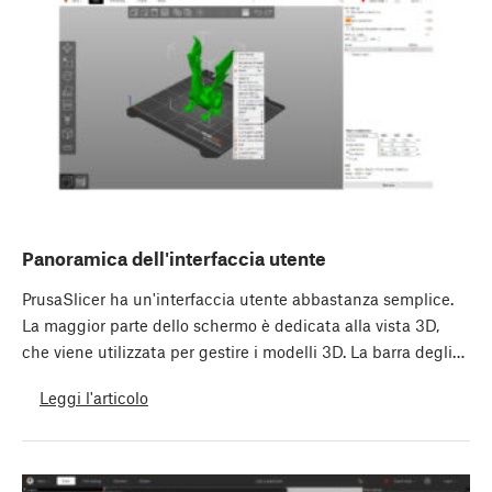
Panoramica dell'interfaccia utente
PrusaSlicer ha un'interfaccia utente abbastanza semplice.
La maggior parte dello schermo è dedicata alla vista 3D,
che viene utilizzata per gestire i modelli 3D. La barra degli…
Leggi l'articolo