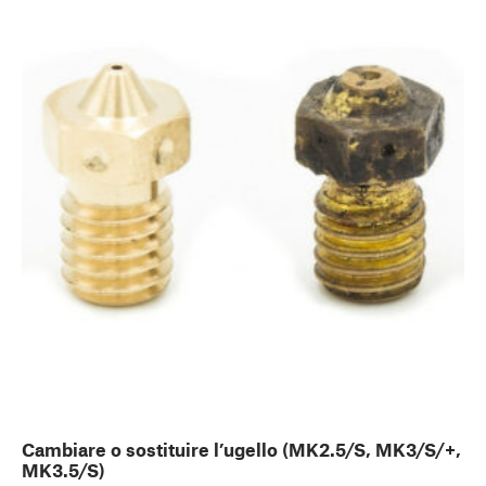
Cambiare o sostituire l’ugello (MK2.5/S, MK3/S/+,
MK3.5/S)