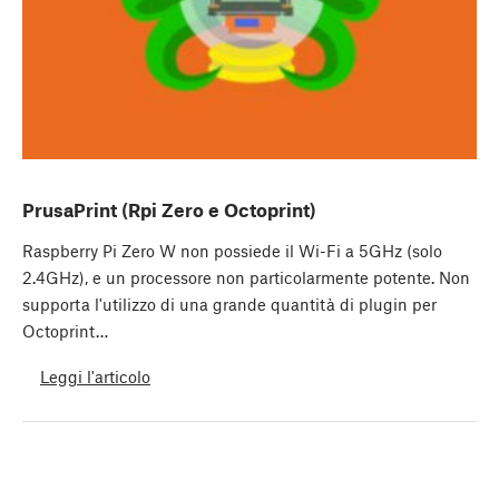
PrusaPrint (Rpi Zero e Octoprint)
Raspberry Pi Zero W non possiede il Wi-Fi a 5GHz (solo
2.4GHz), e un processore non particolarmente potente. Non
supporta l'utilizzo di una grande quantità di plugin per
Octoprint…
Leggi l'articolo