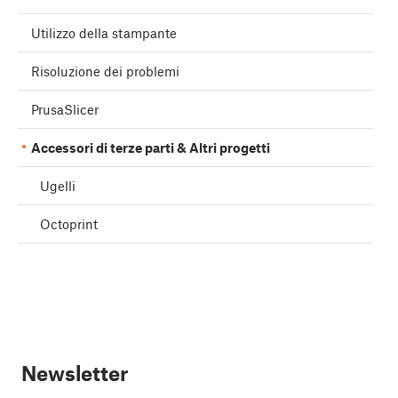
Utilizzo della stampante
Risoluzione dei problemi
PrusaSlicer
Accessori di terze parti & Altri progetti
Ugelli
Octoprint
Newsletter