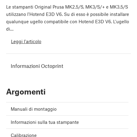
Le stampanti Original Prusa MK2.5/S, MK3/S/+ e MK3.5/S
utilizzano l'Hotend E3D V6. Su di esso è possibile installare
qualunque ugello compatibile con Hotend E3D V6. L'ugello
di…
Leggi l'articolo
Informazioni Octoprint
Argomenti
Manuali di montaggio
Informazioni sulla tua stampante
Calibrazione