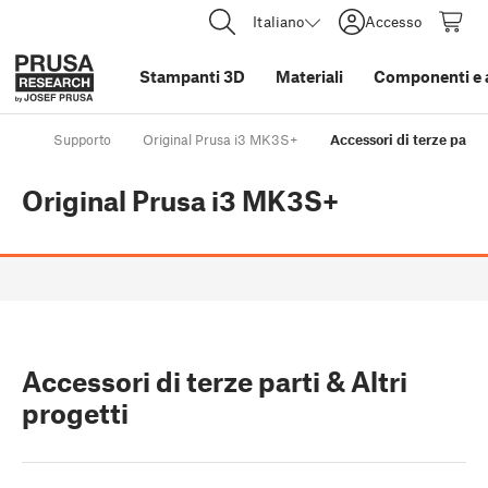
Italiano
Accesso
Stampanti 3D
Materiali
Componenti e 
Supporto
Original Prusa i3 MK3S+
Accessori di terze parti 
Original Prusa i3 MK3S+
Accessori di terze parti & Altri
progetti