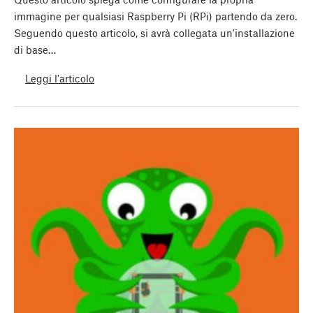
immagine per qualsiasi Raspberry Pi (RPi) partendo da zero.
Seguendo questo articolo, si avrà collegata un'installazione
di base…
Leggi l'articolo