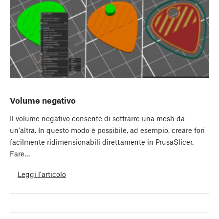
Volume negativo
Il volume negativo consente di sottrarre una mesh da
un'altra. In questo modo è possibile, ad esempio, creare fori
facilmente ridimensionabili direttamente in PrusaSlicer.
Fare…
Leggi l'articolo