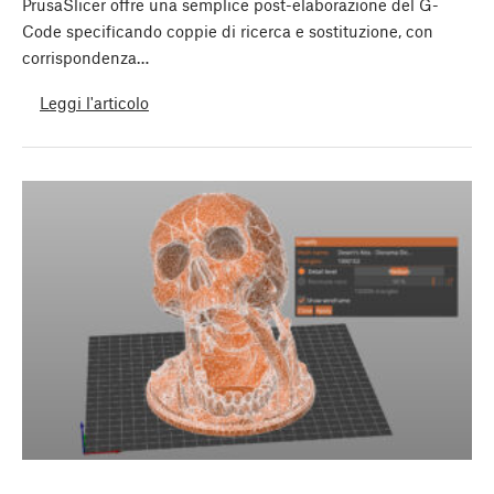
PrusaSlicer offre una semplice post-elaborazione del G-
Code specificando coppie di ricerca e sostituzione, con
corrispondenza…
Leggi l'articolo