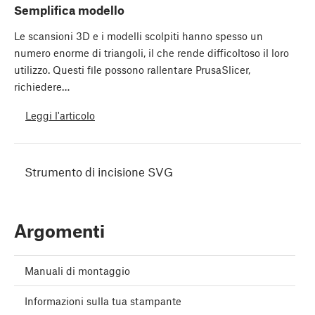
Semplifica modello
Le scansioni 3D e i modelli scolpiti hanno spesso un
numero enorme di triangoli, il che rende difficoltoso il loro
utilizzo. Questi file possono rallentare PrusaSlicer,
richiedere…
Leggi l'articolo
Strumento di incisione SVG
Argomenti
Manuali di montaggio
Informazioni sulla tua stampante