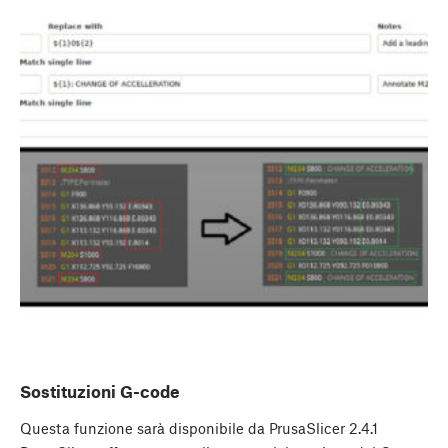
Sostituzioni G-code
Questa funzione sarà disponibile da PrusaSlicer 2.4.1