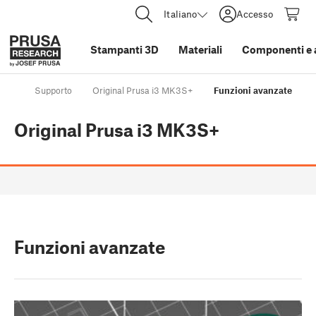
Italiano
Accesso
Stampanti 3D
Materiali
Componenti e 
Supporto
Original Prusa i3 MK3S+
Funzioni avanzate
Original Prusa i3 MK3S+
Funzioni avanzate