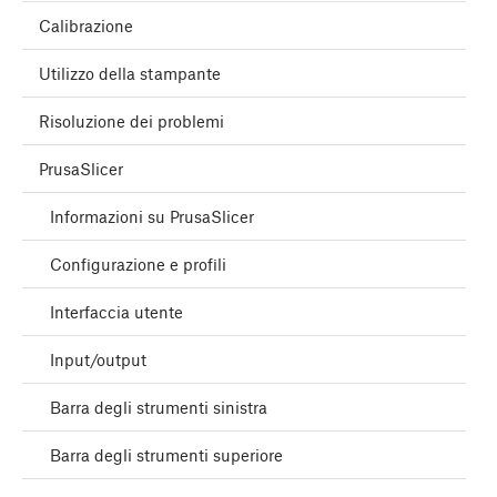
Calibrazione
Utilizzo della stampante
Risoluzione dei problemi
PrusaSlicer
Informazioni su PrusaSlicer
Configurazione e profili
Interfaccia utente
Input/output
Barra degli strumenti sinistra
Barra degli strumenti superiore