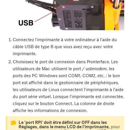
Connectez l'imprimante à votre ordinateur à l'aide du
câble USB de type B que vous avez reçu avec votre
imprimante.
Choisissez le port de connexion dans Pronterface. Les
utilisateurs de Mac utilisent le port
/ usbmodem
, les
ports des PC Windows sont COM1, COM2, etc. ; le bon
port est affiché dans le gestionnaire de périphériques,
les utilisateurs de Linux connectent l'imprimante à l'aide
du port série virtuel. Lorsque l'imprimante est connectée,
cliquez sur le bouton
Connect
. La colonne de droite
affiche les informations de connexion.
Le 'port RPi' doit être défini sur OFF dans les
Réglages, dans le menu LCD de l'imprimante,
pour