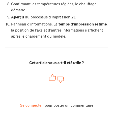
Confirmant les températures réglées, le chauffage
démarre.
Aperçu
du processus d'impression 2D
Panneau d'informations. Le
temps d'impression estimé
,
la position de l'axe et d'autres informations s'affichent
après le chargement du modèle.
Cet article vous a-t-il été utile ?
Se connecter
pour poster un commentaire