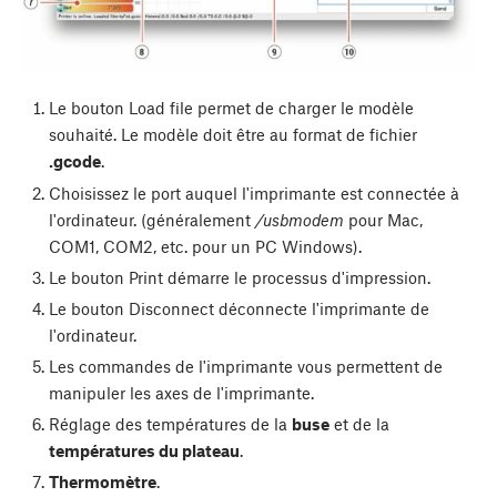
Le bouton
Load file
permet de charger le modèle
souhaité. Le modèle doit être au format de fichier
.gcode
.
Choisissez le port auquel l'imprimante est connectée à
l'ordinateur. (généralement
/usbmodem
pour Mac,
COM1, COM2, etc. pour un PC Windows).
Le bouton
Print
démarre le processus d'impression.
Le bouton
Disconnect
déconnecte l'imprimante de
l'ordinateur.
Les commandes de l'imprimante vous permettent de
manipuler les axes de l'imprimante.
Réglage des températures de la
buse
et de la
températures du plateau
.
Thermomètre
.