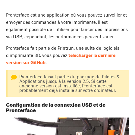
Pronterface est une application où vous pouvez surveiller et
envoyer des commandes à votre imprimante. Il est
également possible de l'utiliser pour lancer des impressions
via USB, cependant, les performances peuvent varier.
Pronterface fait partie de Printrun, une suite de logiciels
d'imprimante 3D, vous pouvez
télécharger la dernière
version sur GitHub
.
Pronterface faisait partie du package de Pilotes &
Applications jusqu'à la version 2.5. Si cette
ancienne version est installée, Pronterface est
probablement déjà installé sur votre ordinateur.
Configuration de la connexion USB et de
Pronterface