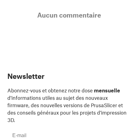
Aucun commentaire
Newsletter
Abonnez-vous et obtenez notre dose
mensuelle
d'informations utiles au sujet des nouveaux
firmware, des nouvelles versions de PrusaSlicer et
des conseils généraux pour les projets d'impression
3D.