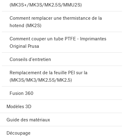
(MK3S+/MK3S/MK2.5S/MMU2S)
Comment remplacer une thermistance de la
hotend (MK2S)
Comment couper un tube PTFE - Imprimantes
Original Prusa
Conseils d'entretien
Remplacement de la feuille PEI sur la
(MK3S/MK3/MK2.5S/MK2.5)
Fusion 360
Modèles 3D
Guide des matériaux
Découpage