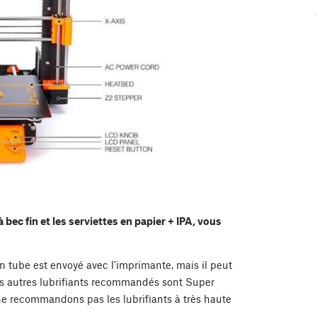
 à bec fin et les serviettes en papier + IPA, vous
Un tube est envoyé avec l'imprimante, mais il peut
es autres lubrifiants recommandés sont Super
 recommandons pas les lubrifiants à très haute