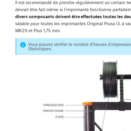
Il est recommandé de prendre régulièrement un certain te
devrait être fait même si l'imprimante fonctionne parfaite
divers composants doivent être effectuées toutes les de
valable pour toutes les imprimantes Original Prusa i3, à 
MK2S et Plus 1,75 mm.
Vous pouvez vérifier le nombre d'heures d'impressi
Statistiques
.