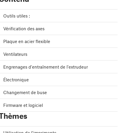
Outils utiles :
Vérification des axes
Plaque en acier flexible
Ventilateurs
Engrenages d'entraînement de l'extrudeur
Électronique
Changement de buse
Firmware et logiciel
Thèmes
Utilisation de l'imprimante