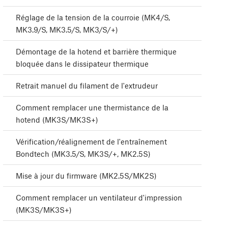
Réglage de la tension de la courroie (MK4/S,
MK3.9/S, MK3.5/S, MK3/S/+)
Démontage de la hotend et barrière thermique
bloquée dans le dissipateur thermique
Retrait manuel du filament de l'extrudeur
Comment remplacer une thermistance de la
hotend (MK3S/MK3S+)
Vérification/réalignement de l'entraînement
Bondtech (MK3.5/S, MK3S/+, MK2.5S)
Mise à jour du firmware (MK2.5S/MK2S)
Comment remplacer un ventilateur d'impression
(MK3S/MK3S+)