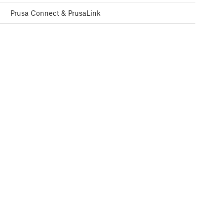
Prusa Connect & PrusaLink