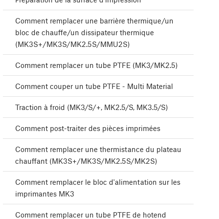
Comment remplacer une barrière thermique/un
bloc de chauffe/un dissipateur thermique
(MK3S+/MK3S/MK2.5S/MMU2S)
Comment remplacer un tube PTFE (MK3/MK2.5)
Comment couper un tube PTFE - Multi Material
Traction à froid (MK3/S/+, MK2.5/S, MK3.5/S)
Comment post-traiter des pièces imprimées
Comment remplacer une thermistance du plateau
chauffant (MK3S+/MK3S/MK2.5S/MK2S)
Comment remplacer le bloc d'alimentation sur les
imprimantes MK3
Comment remplacer un tube PTFE de hotend