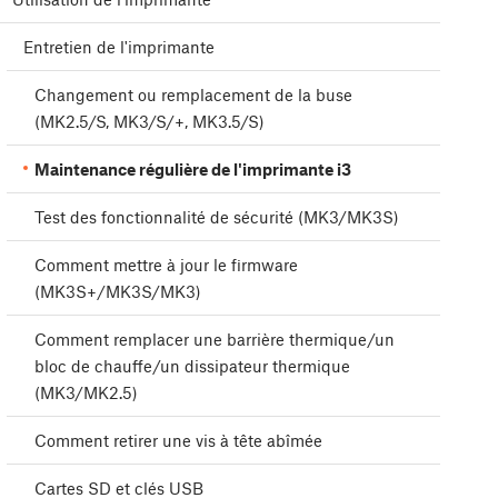
Entretien de l'imprimante
Changement ou remplacement de la buse
(MK2.5/S, MK3/S/+, MK3.5/S)
Maintenance régulière de l'imprimante i3
Test des fonctionnalité de sécurité (MK3/MK3S)
Comment mettre à jour le firmware
(MK3S+/MK3S/MK3)
Comment remplacer une barrière thermique/un
bloc de chauffe/un dissipateur thermique
(MK3/MK2.5)
Comment retirer une vis à tête abîmée
Cartes SD et clés USB