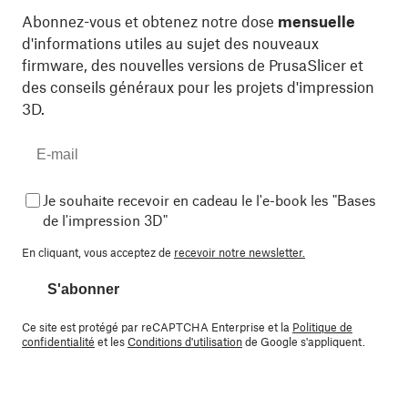
Abonnez-vous et obtenez notre dose
mensuelle
d'informations utiles au sujet des nouveaux
firmware, des nouvelles versions de PrusaSlicer et
des conseils généraux pour les projets d'impression
3D.
Je souhaite recevoir en cadeau le l'e-book les "Bases
de l'impression 3D"
En cliquant, vous acceptez de
recevoir notre newsletter.
S'abonner
Ce site est protégé par reCAPTCHA Enterprise et la
Politique de
confidentialité
et les
Conditions d'utilisation
de Google s'appliquent.