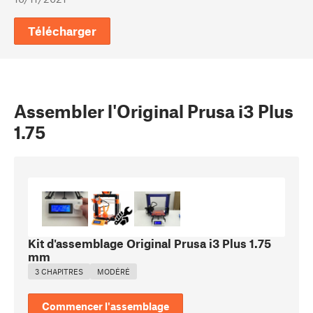
Télécharger
Assembler l'Original Prusa i3 Plus
1.75
Kit d'assemblage Original Prusa i3 Plus 1.75
mm
3 CHAPITRES
MODÉRÉ
Commencer l'assemblage