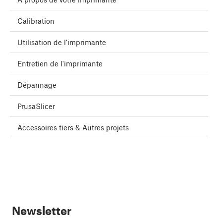
Calibration
Utilisation de l'imprimante
Entretien de l'imprimante
Dépannage
PrusaSlicer
Accessoires tiers & Autres projets
Newsletter