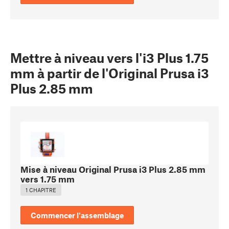
Mettre à niveau vers l'i3 Plus 1.75
mm à partir de l'Original Prusa i3
Plus 2.85 mm
Mise à niveau Original Prusa i3 Plus 2.85 mm
vers 1.75 mm
1 CHAPITRE
Commencer l'assemblage