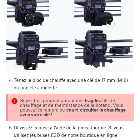
Tenez le bloc de chauffe avec une clé de 17 mm (M10)
ou une clé à molette.
Soyez très prudent autour des
fragiles
fils de
chauffage et de thermistance de la hotend. Vous
pouvez les rompre ou
court-circuiter le chauffage
avec votre clé !
Dévissez la buse à l'aide de la pince fournie. Si vous
utilisez les buses E3D de notre boutique en ligne,