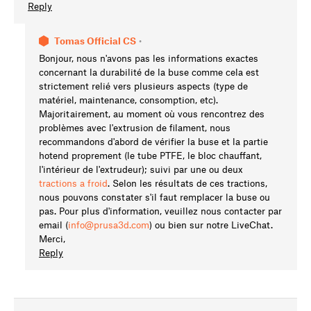
Reply
Tomas Official CS
•
Bonjour, nous n'avons pas les informations exactes
concernant la durabilité de la buse comme cela est
strictement relié vers plusieurs aspects (type de
matériel, maintenance, consomption, etc).
Majoritairement, au moment où vous rencontrez des
problèmes avec l'extrusion de filament, nous
recommandons d'abord de vérifier la buse et la partie
hotend proprement (le tube PTFE, le bloc chauffant,
l'intérieur de l'extrudeur); suivi par une ou deux
tractions a froid
. Selon les résultats de ces tractions,
nous pouvons constater s'il faut remplacer la buse ou
pas. Pour plus d'information, veuillez nous contacter par
email (
info@prusa3d.com
) ou bien sur notre LiveChat.
Merci,
Reply