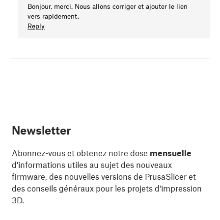
Bonjour, merci. Nous allons corriger et ajouter le lien
vers rapidement.
Reply
Newsletter
Abonnez-vous et obtenez notre dose
mensuelle
d'informations utiles au sujet des nouveaux
firmware, des nouvelles versions de PrusaSlicer et
des conseils généraux pour les projets d'impression
3D.