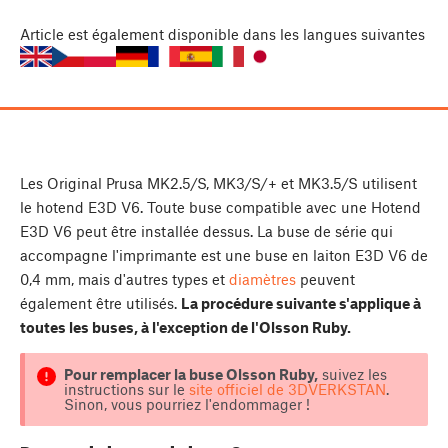
Article
est également disponible dans les langues suivantes
Les Original Prusa MK2.5/S, MK3/S/+ et MK3.5/S utilisent
le hotend E3D V6. Toute buse compatible avec une Hotend
E3D V6 peut être installée dessus. La buse de série qui
accompagne l'imprimante est une buse en laiton E3D V6 de
0,4 mm, mais d'autres types et
diamètres
peuvent
également être utilisés.
La procédure suivante s'applique à
toutes les buses, à l'exception de l'Olsson Ruby.
Pour remplacer la buse Olsson Ruby,
suivez les
instructions sur le
site officiel de 3DVERKSTAN
.
Sinon, vous pourriez l'endommager !