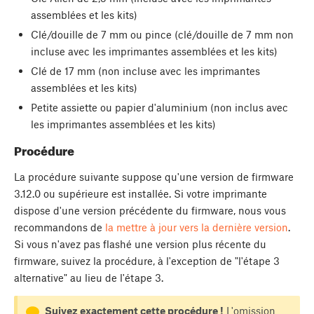
assemblées et les kits)
Clé/douille de 7 mm ou pince (clé/douille de 7 mm non
incluse avec les imprimantes assemblées et les kits)
Clé de 17 mm (non incluse avec les imprimantes
assemblées et les kits)
Petite assiette ou papier d'aluminium (non inclus avec
les imprimantes assemblées et les kits)
Procédure
La procédure suivante suppose qu'une version de firmware
3.12.0 ou supérieure est installée. Si votre imprimante
dispose d'une version précédente du firmware, nous vous
recommandons de
la mettre à jour vers la dernière version
.
Si vous n'avez pas flashé une version plus récente du
firmware, suivez la procédure, à l'exception de "l'étape 3
alternative" au lieu de l'étape 3.
Suivez exactement cette procédure !
L'omission