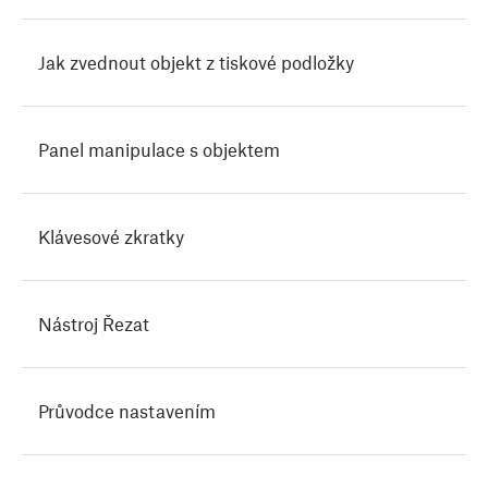
Jak zvednout objekt z tiskové podložky
Panel manipulace s objektem
Klávesové zkratky
Nástroj Řezat
Průvodce nastavením