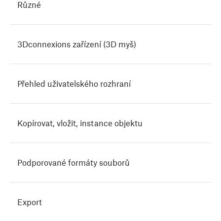
Různé
3Dconnexions zařízení (3D myš)
Přehled uživatelského rozhraní
Kopírovat, vložit, instance objektu
Podporované formáty souborů
Export