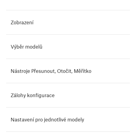
Zobrazení
Výběr modelů
Nástroje Přesunout, Otočit, Měřítko
Zálohy konfigurace
Nastavení pro jednotlivé modely