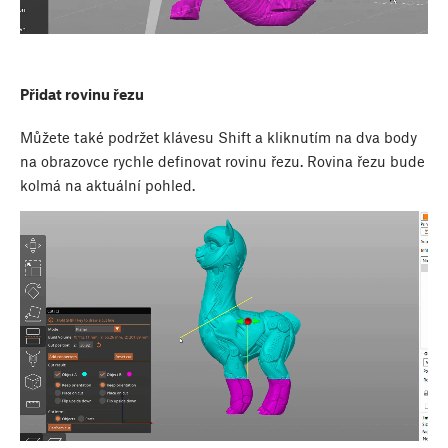
Přidat rovinu řezu
Můžete také podržet klávesu
Shift
a kliknutím na dva body
na obrazovce rychle definovat rovinu řezu. Rovina řezu bude
kolmá na aktuální pohled.