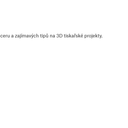
eru a zajímavých tipů na 3D tiskařské projekty.