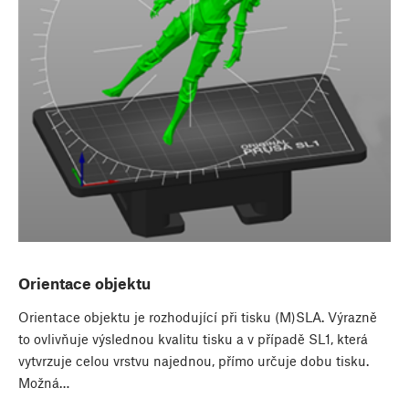
Orientace objektu
Orientace objektu je rozhodující při tisku (M)SLA. Výrazně
to ovlivňuje výslednou kvalitu tisku a v případě SL1, která
vytvrzuje celou vrstvu najednou, přímo určuje dobu tisku.
Možná…