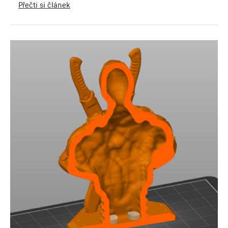
Přečti si článek