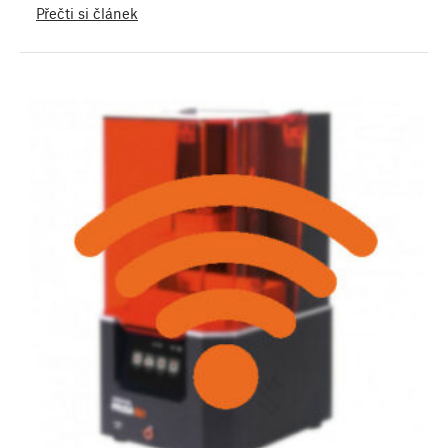
Přečti si článek