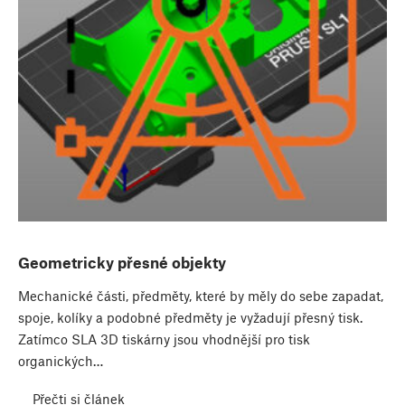
Geometricky přesné objekty
Mechanické části, předměty, které by měly do sebe zapadat,
spoje, kolíky a podobné předměty je vyžadují přesný tisk.
Zatímco SLA 3D tiskárny jsou vhodnější pro tisk
organických…
Přečti si článek