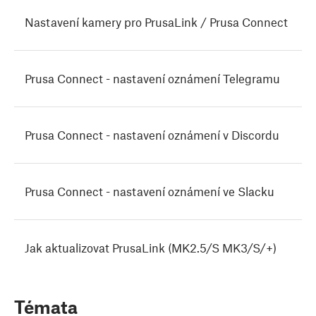
Nastavení kamery pro PrusaLink / Prusa Connect
Prusa Connect - nastavení oznámení Telegramu
Prusa Connect - nastavení oznámení v Discordu
Prusa Connect - nastavení oznámení ve Slacku
Jak aktualizovat PrusaLink (MK2.5/S MK3/S/+)
Témata