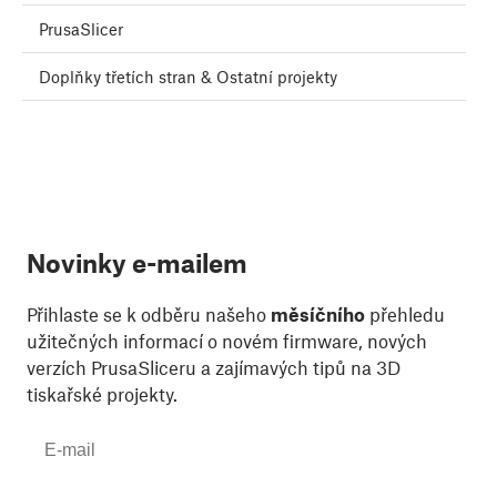
PrusaSlicer
Doplňky třetích stran & Ostatní projekty
Novinky e-mailem
Přihlaste se k odběru našeho
měsíčního
přehledu
užitečných informací o novém firmware, nových
verzích PrusaSliceru a zajímavých tipů na 3D
tiskařské projekty.