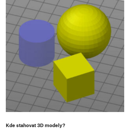
Kde stahovat 3D modely?