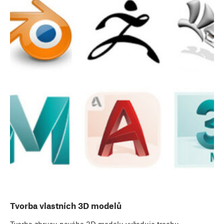
Tvorba vlastních 3D modelů