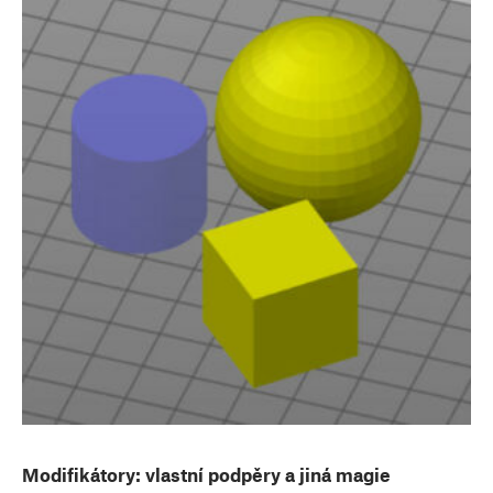
Modifikátory: vlastní podpěry a jiná magie