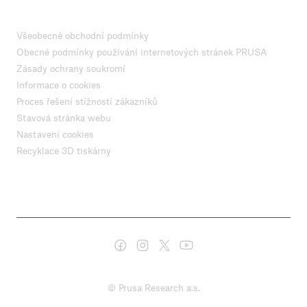
Všeobecné obchodní podmínky
Obecné podmínky používání internetových stránek PRUSA
Zásady ochrany soukromí
Informace o cookies
Proces řešení stížností zákazníků
Stavová stránka webu
Nastavení cookies
Recyklace 3D tiskárny
© Prusa Research a.s.