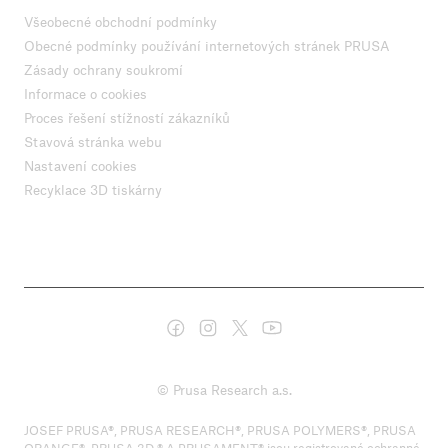
Všeobecné obchodní podmínky
Obecné podmínky používání internetových stránek PRUSA
Zásady ochrany soukromí
Informace o cookies
Proces řešení stížností zákazníků
Stavová stránka webu
Nastavení cookies
Recyklace 3D tiskárny
© Prusa Research a.s.
JOSEF PRUSA®, PRUSA RESEARCH®, PRUSA POLYMERS®, PRUSA