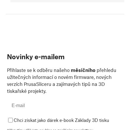
Novinky e-mailem
Přihlaste se k odběru našeho
měsíčního
přehledu
užitečných informací o novém firmware, nových
verzích PrusaSliceru a zajímavých tipů na 3D
tiskařské projekty.
Chci získat jako dárek e-book Základy 3D tisku