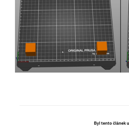
Byl tento článek 