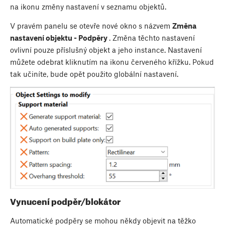
na ikonu změny nastavení v seznamu objektů.
V pravém panelu se otevře nové okno s názvem
Změna
nastavení objektu - Podpěry
. Změna těchto nastavení
ovlivní pouze příslušný objekt a jeho instance. Nastavení
můžete odebrat kliknutím na ikonu červeného křížku. Pokud
tak učiníte, bude opět použito globální nastavení.
Vynucení podpěr/blokátor
Automatické podpěry se mohou někdy objevit na těžko