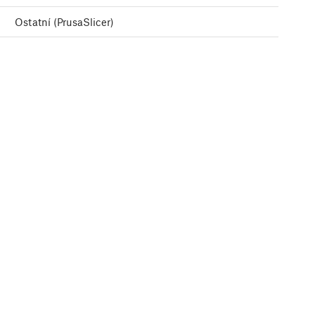
Ostatní (PrusaSlicer)