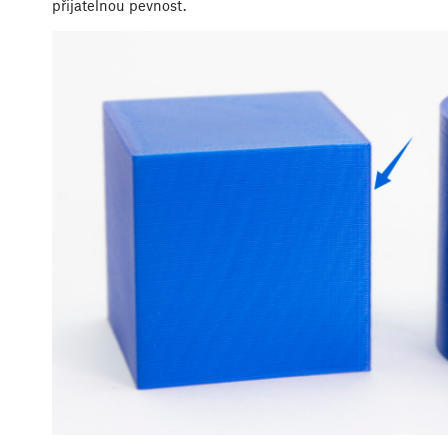
přijatelnou pevnost.