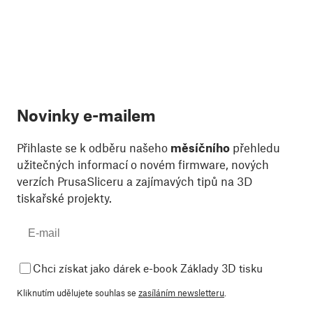
Novinky e-mailem
Přihlaste se k odběru našeho
měsíčního
přehledu
užitečných informací o novém firmware, nových
verzích PrusaSliceru a zajímavých tipů na 3D
tiskařské projekty.
Chci získat jako dárek e-book Základy 3D tisku
Kliknutím udělujete souhlas se
zasíláním newsletteru
.