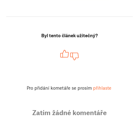
Byl tento článek užitečný?
Pro přidání kometáře se prosím
přihlaste
Zatím žádné komentáře