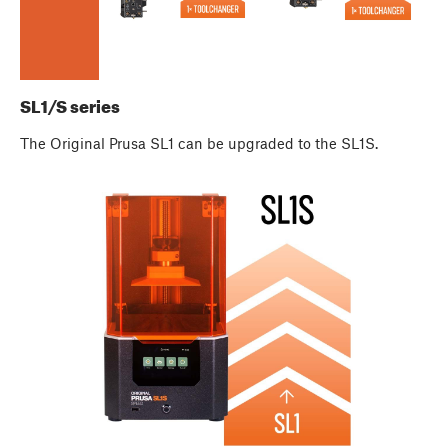
SL1/S series
The Original Prusa SL1 can be upgraded to the SL1S.