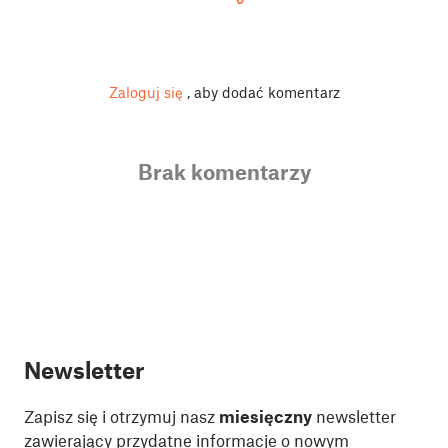
Zaloguj się
, aby dodać komentarz
Brak komentarzy
Newsletter
Zapisz się i otrzymuj nasz
miesięczny
newsletter
zawierający przydatne informacje o nowym