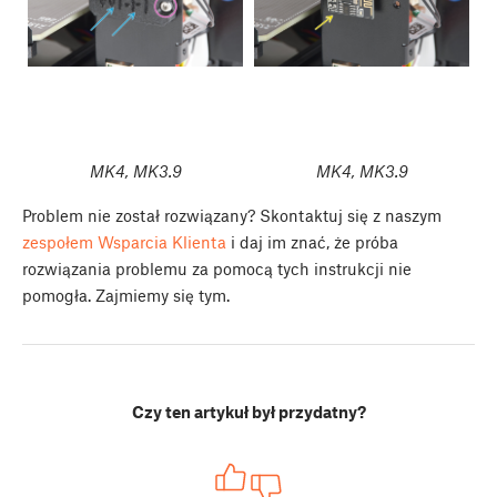
MK4, MK3.9
MK4, MK3.9
Problem nie został rozwiązany? Skontaktuj się z naszym
zespołem Wsparcia Klienta
i daj im znać, że próba
rozwiązania problemu za pomocą tych instrukcji nie
pomogła. Zajmiemy się tym.
Czy ten artykuł był przydatny?