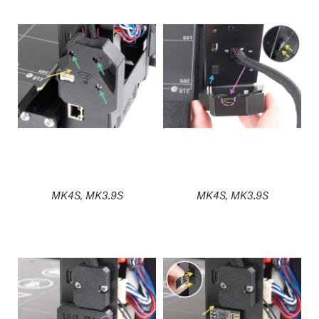
MK4S, MK3.9S
MK4S, MK3.9S