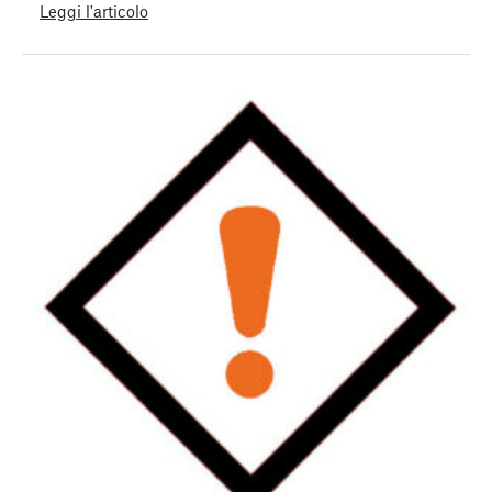
Leggi l'articolo