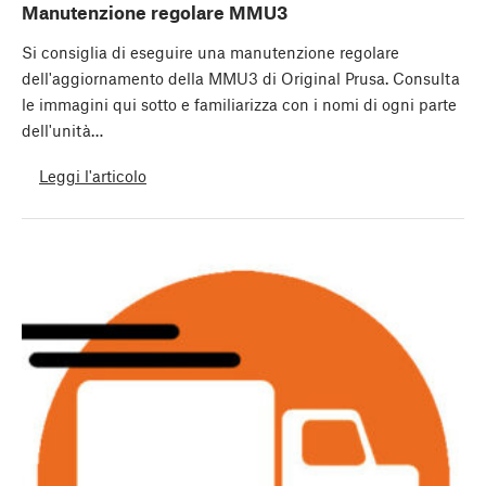
Manutenzione regolare MMU3
Si consiglia di eseguire una manutenzione regolare
dell'aggiornamento della MMU3 di Original Prusa. Consulta
le immagini qui sotto e familiarizza con i nomi di ogni parte
dell'unità…
Leggi l'articolo