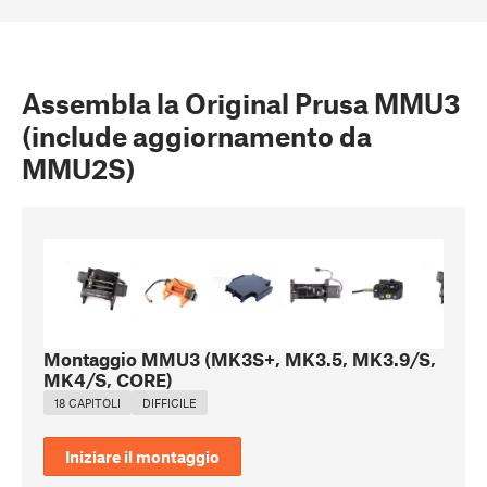
Assembla la Original Prusa MMU3
(include aggiornamento da
MMU2S)
Montaggio MMU3 (MK3S+, MK3.5, MK3.9/S,
MK4/S, CORE)
18 CAPITOLI
DIFFICILE
Iniziare il montaggio