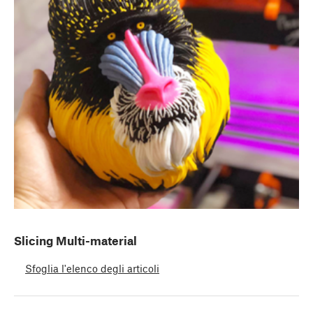
Slicing Multi-material
Sfoglia l'elenco degli articoli