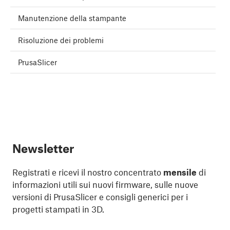
Manutenzione della stampante
Risoluzione dei problemi
PrusaSlicer
Newsletter
Registrati e ricevi il nostro concentrato
mensile
di
informazioni utili sui nuovi firmware, sulle nuove
versioni di PrusaSlicer e consigli generici per i
progetti stampati in 3D.