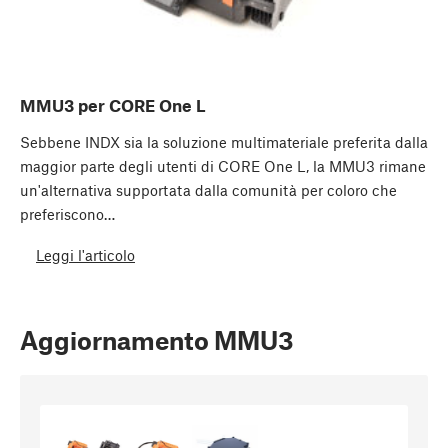
MMU3 per CORE One L
Sebbene INDX sia la soluzione multimateriale preferita dalla
maggior parte degli utenti di CORE One L, la MMU3 rimane
un'alternativa supportata dalla comunità per coloro che
preferiscono…
Leggi l'articolo
Aggiornamento MMU3