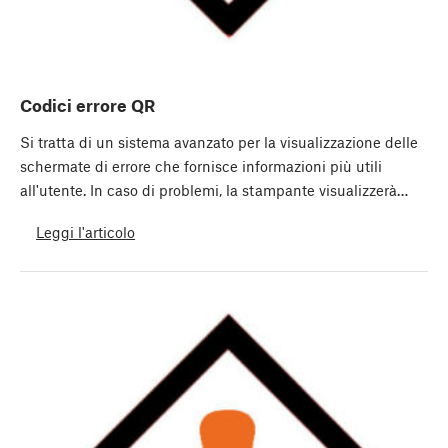
Codici errore QR
Si tratta di un sistema avanzato per la visualizzazione delle
schermate di errore che fornisce informazioni più utili
all'utente. In caso di problemi, la stampante visualizzerà…
Leggi l'articolo