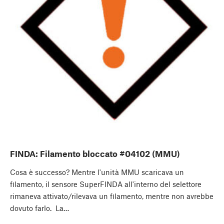
FINDA: Filamento bloccato #04102 (MMU)
Cosa è successo? Mentre l'unità MMU scaricava un
filamento, il sensore SuperFINDA all'interno del selettore
rimaneva attivato/rilevava un filamento, mentre non avrebbe
dovuto farlo. La…