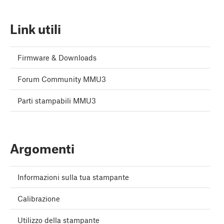
Link utili
Firmware & Downloads
Forum Community MMU3
Parti stampabili MMU3
Argomenti
Informazioni sulla tua stampante
Calibrazione
Utilizzo della stampante