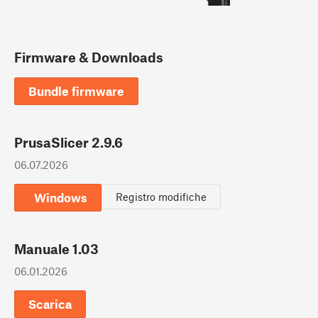
Firmware & Downloads
Bundle firmware
PrusaSlicer 2.9.6
06.07.2026
Windows
Registro modifiche
Manuale 1.03
06.01.2026
Scarica