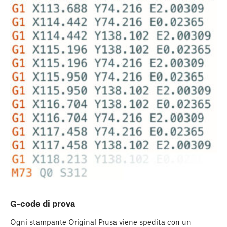
G-code di prova
Ogni stampante Original Prusa viene spedita con un