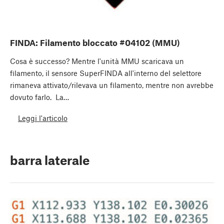
FINDA: Filamento bloccato #04102 (MMU)
Cosa è successo? Mentre l'unità MMU scaricava un
filamento, il sensore SuperFINDA all'interno del selettore
rimaneva attivato/rilevava un filamento, mentre non avrebbe
dovuto farlo. La…
Leggi l'articolo
barra laterale