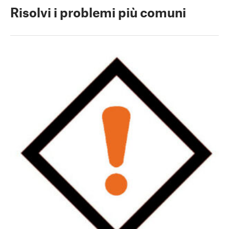
Risolvi i problemi più comuni