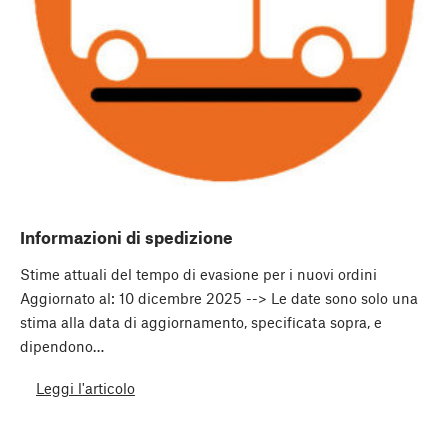
Informazioni di spedizione
Stime attuali del tempo di evasione per i nuovi ordini
Aggiornato al: 10 dicembre 2025 --> Le date sono solo una
stima alla data di aggiornamento, specificata sopra, e
dipendono…
Leggi l'articolo