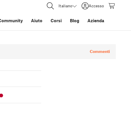
Italiano
Accesso
Community
Aiuto
Corsi
Blog
Azienda
Commenti