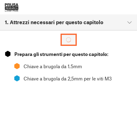
1. Attrezzi necessari per questo capitolo
⬢
Prepara gli strumenti per questo capitolo:
⬢
Chiave a brugola da 1.5mm
⬢
Chiave a brugola da 2,5mm per le viti M3