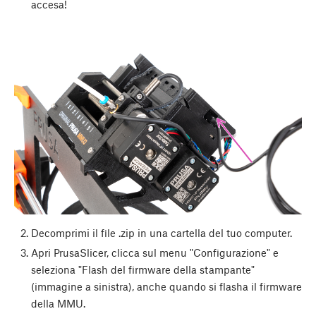
accesa!
Decomprimi il file .zip in una cartella del tuo computer.
Apri PrusaSlicer, clicca sul menu "Configurazione" e
seleziona "Flash del firmware della stampante"
(immagine a sinistra), anche quando si flasha il firmware
della MMU.