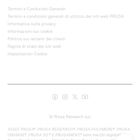
Termini e Condizioni Generali
Termini e condizioni generali di utilizzo dei siti web PRUSA
Informativa sulla privacy
Informazioni sui cookie
Politica sui reclami dei clienti
Pagina di stato dei siti web
Impostazioni Cookie
© Prusa Research a.s.
JOSEF PRUSA®, PRUSA RESEARCH®, PRUSA POLYMERS®, PRUSA
ORANGE®, PRUSA 3D ® E PRUSAMENT® sono marchi registrati di