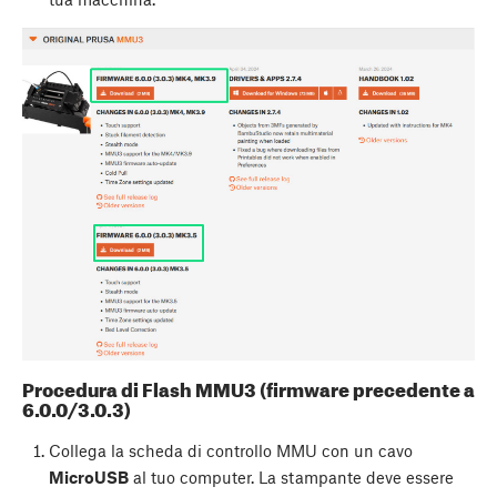
Procedura di Flash MMU3 (firmware precedente a
6.0.0/3.0.3)
Collega la scheda di controllo MMU con un cavo
MicroUSB
al tuo computer. La stampante deve essere