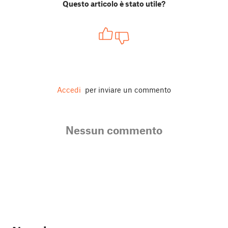
Questo articolo è stato utile?
Accedi
per inviare un commento
Nessun commento