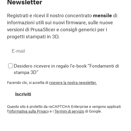
Newsletter
Registrati e ricevi il nostro concentrato
mensile
di
informazioni utili sui nuovi firmware, sulle nuove
versioni di PrusaSlicer e consigli generici per i
progetti stampati in 3D.
Desidero ricevere in regalo l'e-book “Fondamenti di
stampa 3D”
Facendo clic, si accetta di
ricevere la nostra newsletter.
Iscriviti
Questo sito è protetto da reCAPTCHA Enterprise e vengono applicati
l'
Informativa sulla Privacy
e i
Termini di servizio
di Google.